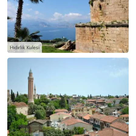
Hıdırlık Kulesi