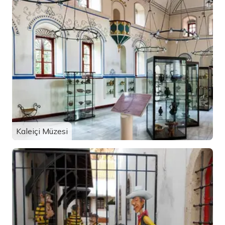
Kaleiçi Müzesi