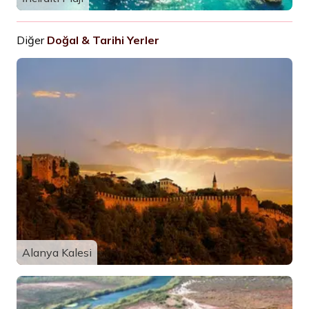
Diğer
Doğal & Tarihi Yerler
Alanya Kalesi