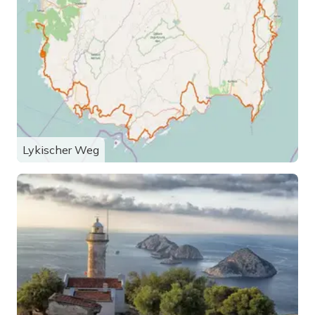
Lykischer Weg