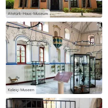
Atatürk-Haus-Museum
Kaleiçi Museen