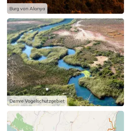
Burg von Alanya
Demre Vogelschutzgebiet