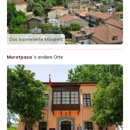
Das kannelierte Minarett
Muratpasa
's andere Orte