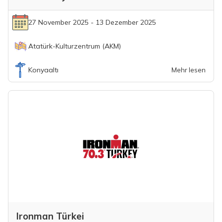
27 November 2025 - 13 Dezember 2025
Atatürk-Kulturzentrum (AKM)
Konyaaltı
Mehr lesen
Ironman Türkei