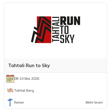
Tahtali Run to Sky
08-10 Mai 2026
Tahtali Berg
Kemer
Mehr lesen