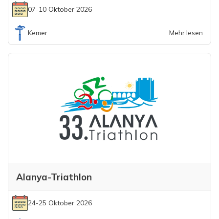
07-10 Oktober 2026
Kemer
Mehr lesen
Alanya-Triathlon
24-25 Oktober 2026