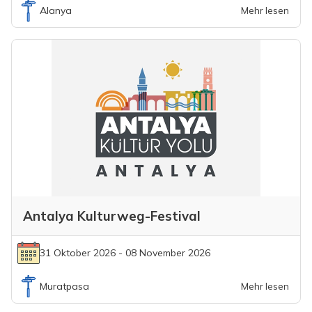
Alanya
Mehr lesen
Antalya Kulturweg-Festival
31 Oktober 2026 - 08 November 2026
Muratpasa
Mehr lesen