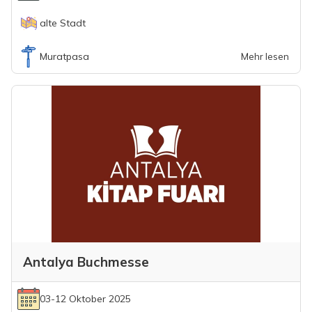
alte Stadt
Muratpasa
Mehr lesen
Antalya Buchmesse
03-12 Oktober 2025