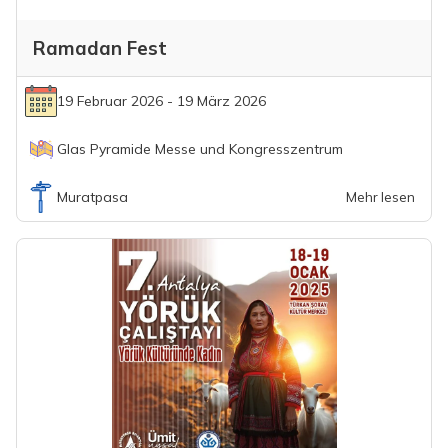
Ramadan Fest
19 Februar 2026 - 19 März 2026
Glas Pyramide Messe und Kongresszentrum
Muratpasa
Mehr lesen