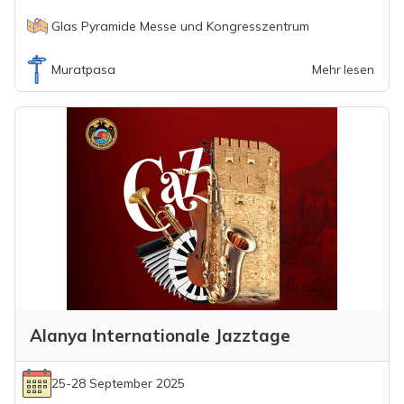
Glas Pyramide Messe und Kongresszentrum
Muratpasa
Mehr lesen
Alanya Internationale Jazztage
25-28 September 2025