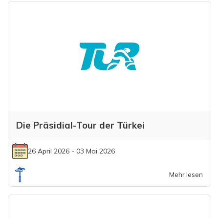
Die Präsidial-Tour der Türkei
26 April 2026 - 03 Mai 2026
Mehr lesen