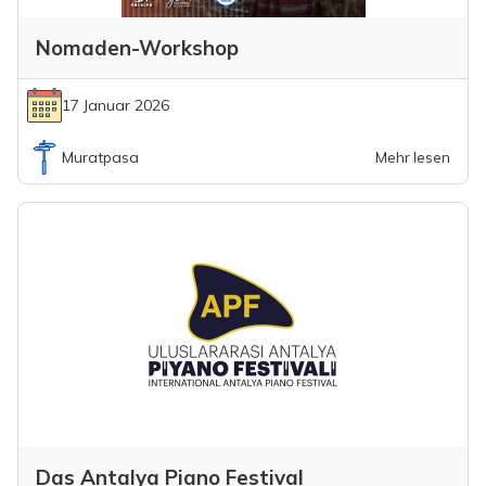
Nomaden-Workshop
17 Januar 2026
Muratpasa
Mehr lesen
Das Antalya Piano Festival