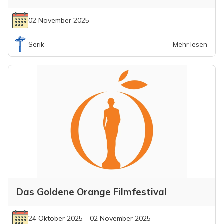
02 November 2025
Serik
Mehr lesen
Das Goldene Orange Filmfestival
24 Oktober 2025 - 02 November 2025