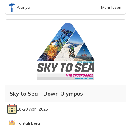
Alanya
Mehr lesen
Sky to Sea - Down Olympos
18-20 April 2025
Tahtali Berg