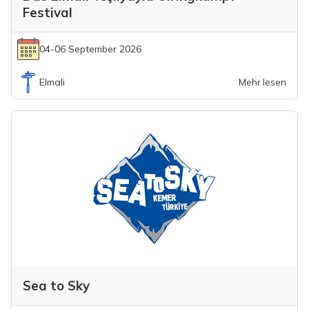
Festival
04-06 September 2026
Elmali
Mehr lesen
Sea to Sky