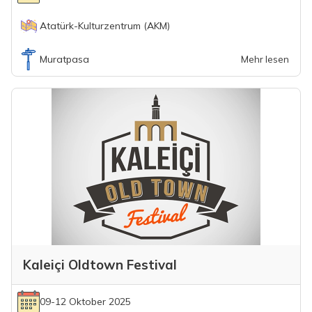
Atatürk-Kulturzentrum (AKM)
Muratpasa
Mehr lesen
Kaleiçi Oldtown Festival
09-12 Oktober 2025