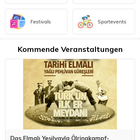
Festivals
Sportevents
Kommende Veranstaltungen
Das Elmalı Yeşilyayla Ölringkampf-