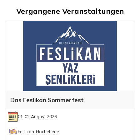
Vergangene Veranstaltungen
Das Feslikan Sommerfest
01-02 August 2026
Feslikan-Hochebene