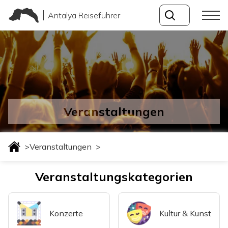
Antalya Reiseführer
Veranstaltungen
>
Veranstaltungen
>
Veranstaltungskategorien
Konzerte
Kultur & Kunst