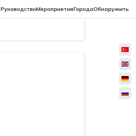
Руководство
Мероприятия
Города
Обнаружить