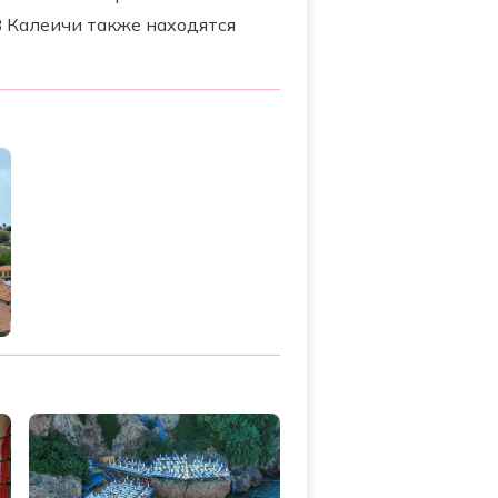
В Калеичи также находятся