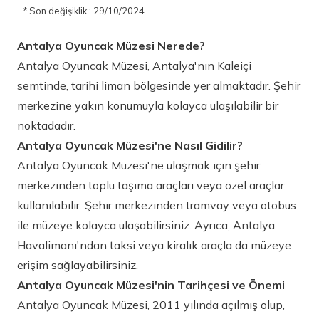
* Son değişiklik : 29/10/2024
Antalya Oyuncak Müzesi Nerede?
Antalya Oyuncak Müzesi, Antalya'nın Kaleiçi
semtinde, tarihi liman bölgesinde yer almaktadır. Şehir
merkezine yakın konumuyla kolayca ulaşılabilir bir
noktadadır.
Antalya Oyuncak Müzesi'ne Nasıl Gidilir?
Antalya Oyuncak Müzesi'ne ulaşmak için şehir
merkezinden toplu taşıma araçları veya özel araçlar
kullanılabilir. Şehir merkezinden tramvay veya otobüs
ile müzeye kolayca ulaşabilirsiniz. Ayrıca, Antalya
Havalimanı'ndan taksi veya kiralık araçla da müzeye
erişim sağlayabilirsiniz.
Antalya Oyuncak Müzesi'nin Tarihçesi ve Önemi
Antalya Oyuncak Müzesi, 2011 yılında açılmış olup,