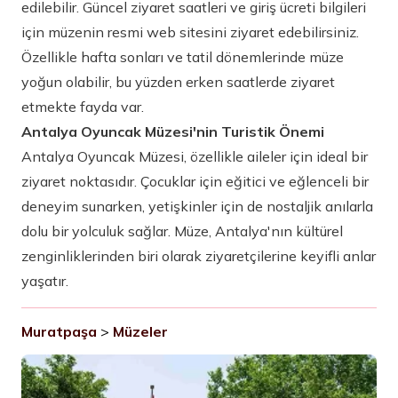
edilebilir. Güncel ziyaret saatleri ve giriş ücreti bilgileri
için müzenin resmi web sitesini ziyaret edebilirsiniz.
Özellikle hafta sonları ve tatil dönemlerinde müze
yoğun olabilir, bu yüzden erken saatlerde ziyaret
etmekte fayda var.
Antalya Oyuncak Müzesi'nin Turistik Önemi
Antalya Oyuncak Müzesi, özellikle aileler için ideal bir
ziyaret noktasıdır. Çocuklar için eğitici ve eğlenceli bir
deneyim sunarken, yetişkinler için de nostaljik anılarla
dolu bir yolculuk sağlar. Müze, Antalya'nın kültürel
zenginliklerinden biri olarak ziyaretçilerine keyifli anlar
yaşatır.
Muratpaşa
>
Müzeler