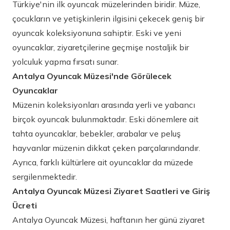
Türkiye'nin ilk oyuncak müzelerinden biridir. Müze,
çocukların ve yetişkinlerin ilgisini çekecek geniş bir
oyuncak koleksiyonuna sahiptir. Eski ve yeni
oyuncaklar, ziyaretçilerine geçmişe nostaljik bir
yolculuk yapma fırsatı sunar.
Antalya Oyuncak Müzesi'nde Görülecek
Oyuncaklar
Müzenin koleksiyonları arasında yerli ve yabancı
birçok oyuncak bulunmaktadır. Eski dönemlere ait
tahta oyuncaklar, bebekler, arabalar ve peluş
hayvanlar müzenin dikkat çeken parçalarındandır.
Ayrıca, farklı kültürlere ait oyuncaklar da müzede
sergilenmektedir.
Antalya Oyuncak Müzesi Ziyaret Saatleri ve Giriş
Ücreti
Antalya Oyuncak Müzesi, haftanın her günü ziyaret