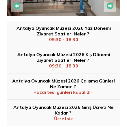
Antalya Oyuncak Müzesi 2026 Yaz Dönemi
Ziyaret Saatleri Neler ?
09:30 - 18:30
Antalya Oyuncak Müzesi 2026 Kış Dönemi
Ziyaret Saatleri Neler ?
09:30 - 18:30
Antalya Oyuncak Müzesi 2026 Çalışma Günleri
Ne Zaman ?
Pazartesi günleri kapalıdır.
Antalya Oyuncak Müzesi 2026 Giriş Ücreti Ne
Kadar ?
Ücretsiz