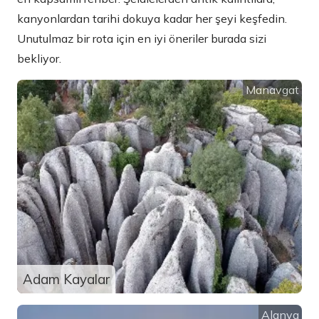
kanyonlardan tarihi dokuya kadar her şeyi keşfedin.
Unutulmaz bir rota için en iyi öneriler burada sizi
bekliyor.
Manavgat
Adam Kayalar
Alanya