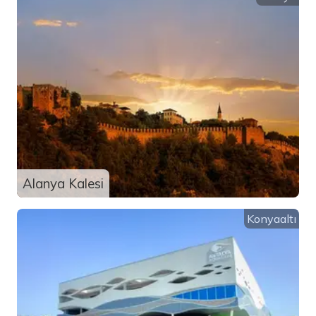
Alanya Kalesi
Konyaaltı