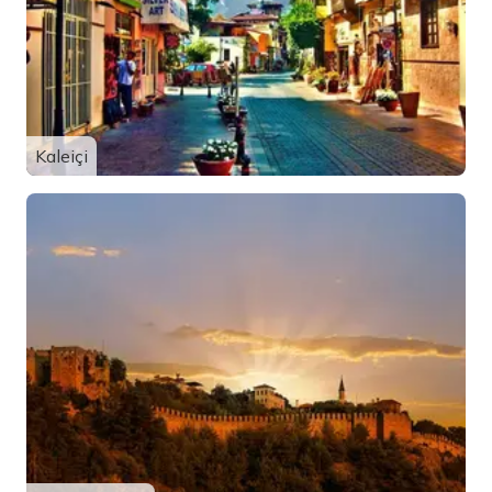
Kaleiçi