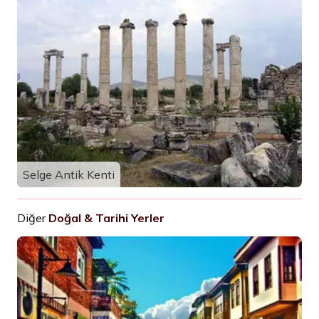
Selge Antik Kenti
Diğer
Doğal & Tarihi Yerler