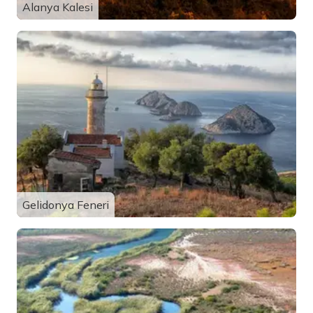
Alanya Kalesi
Gelidonya Feneri