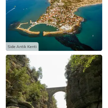
Side Antik Kenti