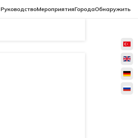
Руководство
Мероприятия
Города
Обнаружить