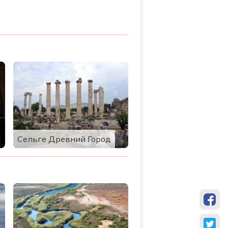
Сельге Древний Город