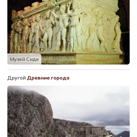
Музей Сиде
Другой
Древние города