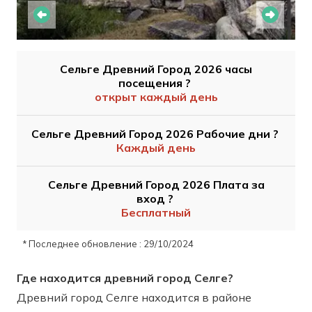
Сельге Древний Город 2026 часы
посещения ?
открыт каждый день
Сельге Древний Город 2026 Рабочие дни ?
Каждый день
Сельге Древний Город 2026 Плата за
вход ?
Бесплатный
* Последнее обновление : 29/10/2024
Где находится древний город Селге?
Древний город Селге находится в районе