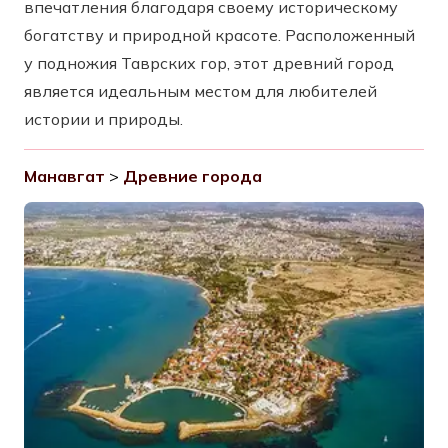
впечатления благодаря своему историческому
богатству и природной красоте. Расположенный
у подножия Таврских гор, этот древний город
является идеальным местом для любителей
истории и природы.
Манавгат
>
Древние города