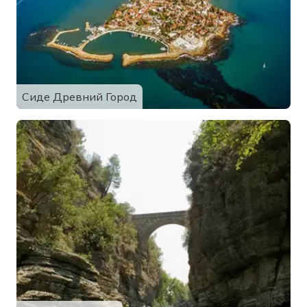
Сиде Древний Город