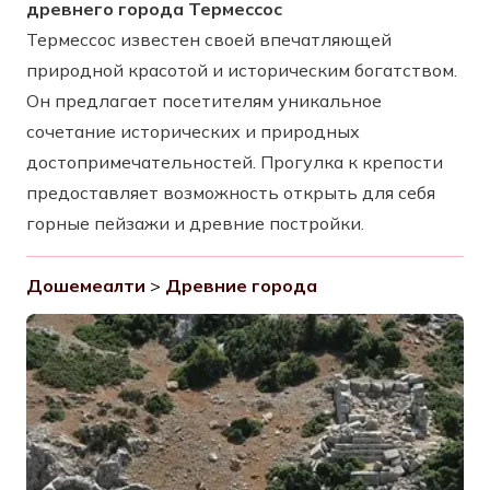
древнего города Термессос
Термессос известен своей впечатляющей
природной красотой и историческим богатством.
Он предлагает посетителям уникальное
сочетание исторических и природных
достопримечательностей. Прогулка к крепости
предоставляет возможность открыть для себя
горные пейзажи и древние постройки.
Дошемеалти
>
Древние города