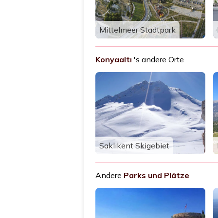
Mittelmeer Stadtpark
Konyaaltı
's andere Orte
Saklıkent Skigebiet
Andere
Parks und Plätze