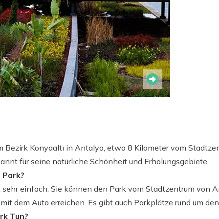
m Bezirk Konyaaltı in Antalya, etwa 8 Kilometer vom Stadtzent
annt für seine natürliche Schönheit und Erholungsgebiete.
 Park?
t sehr einfach. Sie können den Park vom Stadtzentrum von A
 mit dem Auto erreichen. Es gibt auch Parkplätze rund um den
rk Tun?