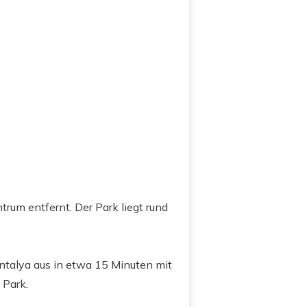
rum entfernt. Der Park liegt rund
ntalya aus in etwa 15 Minuten mit
 Park.