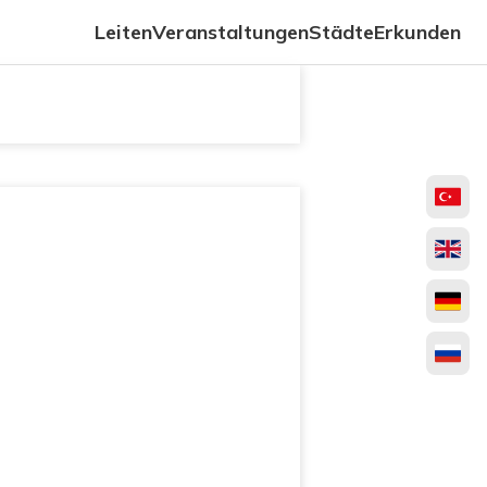
Leiten
Veranstaltungen
Städte
Erkunden