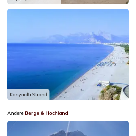
Konyaaltı Strand
Andere
Berge & Hochland