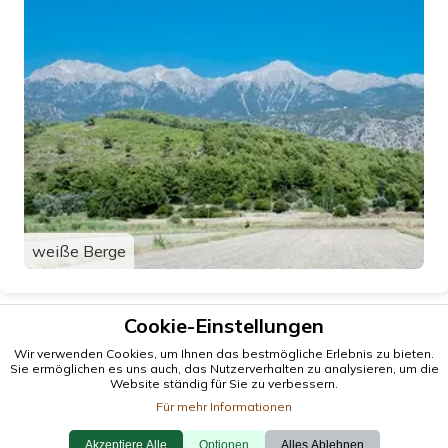
weiße Berge
Cookie-Einstellungen
Wir verwenden Cookies, um Ihnen das bestmögliche Erlebnis zu bieten.
Sie ermöglichen es uns auch, das Nutzerverhalten zu analysieren, um die
Website ständig für Sie zu verbessern.
Für mehr Informationen
Akzeptiere Alle
Optionen
Alles Ablehnen