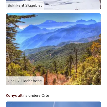
Saklıkent Skigebiet
Ucoluk-Hochebene
Konyaaltı
's andere Orte