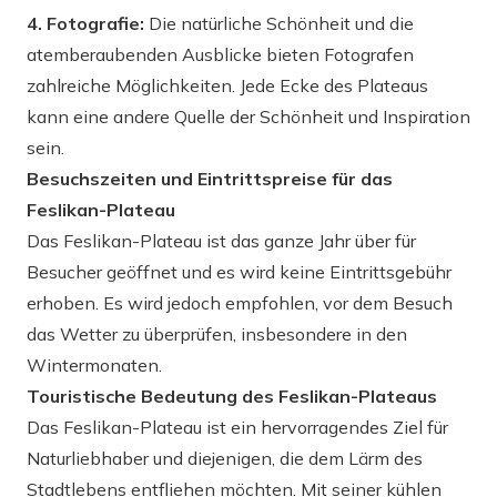
4. Fotografie:
Die natürliche Schönheit und die
atemberaubenden Ausblicke bieten Fotografen
zahlreiche Möglichkeiten. Jede Ecke des Plateaus
kann eine andere Quelle der Schönheit und Inspiration
sein.
Besuchszeiten und Eintrittspreise für das
Feslikan-Plateau
Das Feslikan-Plateau ist das ganze Jahr über für
Besucher geöffnet und es wird keine Eintrittsgebühr
erhoben. Es wird jedoch empfohlen, vor dem Besuch
das Wetter zu überprüfen, insbesondere in den
Wintermonaten.
Touristische Bedeutung des Feslikan-Plateaus
Das Feslikan-Plateau ist ein hervorragendes Ziel für
Naturliebhaber und diejenigen, die dem Lärm des
Stadtlebens entfliehen möchten. Mit seiner kühlen