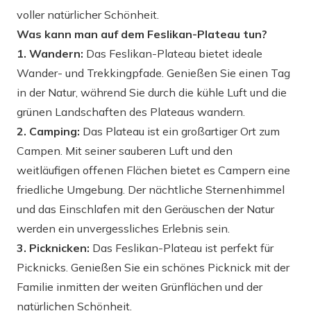
voller natürlicher Schönheit.
Was kann man auf dem Feslikan-Plateau tun?
1. Wandern:
Das Feslikan-Plateau bietet ideale
Wander- und Trekkingpfade. Genießen Sie einen Tag
in der Natur, während Sie durch die kühle Luft und die
grünen Landschaften des Plateaus wandern.
2. Camping:
Das Plateau ist ein großartiger Ort zum
Campen. Mit seiner sauberen Luft und den
weitläufigen offenen Flächen bietet es Campern eine
friedliche Umgebung. Der nächtliche Sternenhimmel
und das Einschlafen mit den Geräuschen der Natur
werden ein unvergessliches Erlebnis sein.
3. Picknicken:
Das Feslikan-Plateau ist perfekt für
Picknicks. Genießen Sie ein schönes Picknick mit der
Familie inmitten der weiten Grünflächen und der
natürlichen Schönheit.