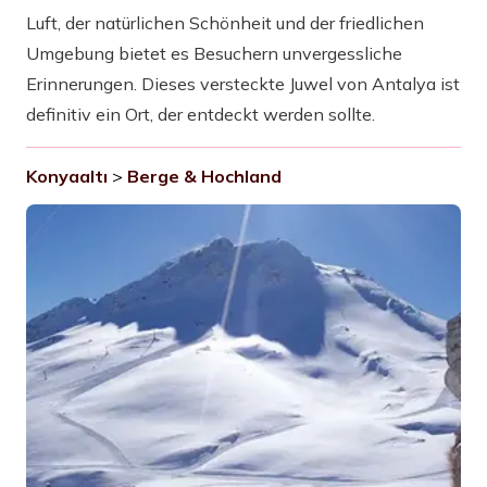
Luft, der natürlichen Schönheit und der friedlichen
Umgebung bietet es Besuchern unvergessliche
Erinnerungen. Dieses versteckte Juwel von Antalya ist
definitiv ein Ort, der entdeckt werden sollte.
Konyaaltı
>
Berge & Hochland