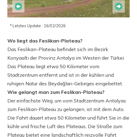
* Letztes Update : 16/02/2026
Wo liegt das Feslikan-Plateau?
Das Feslikan-Plateau befindet sich im Bezirk
Konyaaltı der Provinz Antalya im Westen der Türkei.
Das Plateau liegt etwa 50 Kilometer vom
Stadtzentrum entfernt und ist in der kühlen und
ruhigen Natur des Beydağları-Gebirges eingebettet.
Wie gelangt man zum Feslikan-Plateau?
Der einfachste Weg, um vom Stadtzentrum Antalyas
zum Feslikan-Plateau zu gelangen, ist mit dem Auto.
Die Fahrt dauert etwa 50 Kilometer und führt Sie in die
kühle und frische Luft des Plateaus. Die Straße zum
Plateau bietet eine landschaftlich reizvolle Fahrt