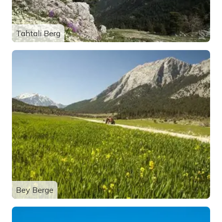
Tahtali Berg
Bey Berge