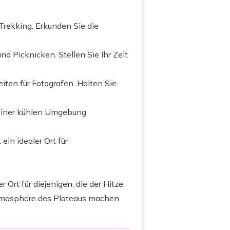
Trekking. Erkunden Sie die
d Picknicken. Stellen Sie Ihr Zelt
iten für Fotografen. Halten Sie
einer kühlen Umgebung
ein idealer Ort für
 Ort für diejenigen, die der Hitze
Atmosphäre des Plateaus machen