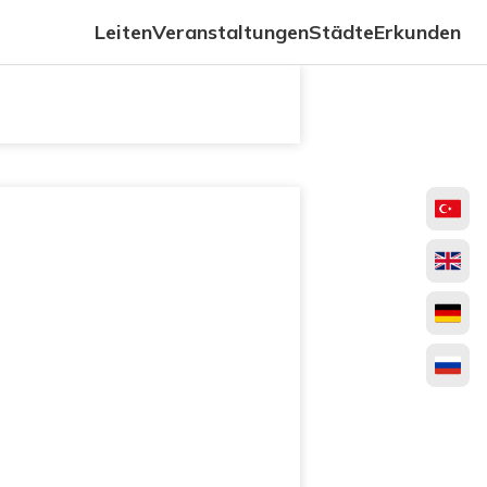
Leiten
Veranstaltungen
Städte
Erkunden