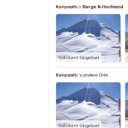
Konyaaltı
>
Berge & Hochland
Saklıkent Skigebiet
Konyaaltı
's andere Orte
Saklıkent Skigebiet