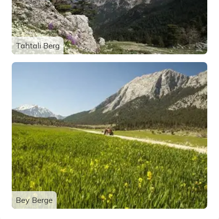
Tahtali Berg
Bey Berge