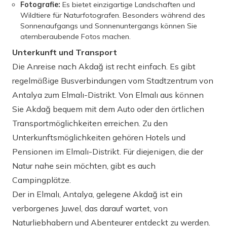
Fotografie:
Es bietet einzigartige Landschaften und
Wildtiere für Naturfotografen. Besonders während des
Sonnenaufgangs und Sonnenuntergangs können Sie
atemberaubende Fotos machen.
Unterkunft und Transport
Die Anreise nach Akdağ ist recht einfach. Es gibt
regelmäßige Busverbindungen vom Stadtzentrum von
Antalya zum Elmalı-Distrikt. Von Elmalı aus können
Sie Akdağ bequem mit dem Auto oder den örtlichen
Transportmöglichkeiten erreichen. Zu den
Unterkunftsmöglichkeiten gehören Hotels und
Pensionen im Elmalı-Distrikt. Für diejenigen, die der
Natur nahe sein möchten, gibt es auch
Campingplätze.
Der in Elmalı, Antalya, gelegene Akdağ ist ein
verborgenes Juwel, das darauf wartet, von
Naturliebhabern und Abenteurer entdeckt zu werden.