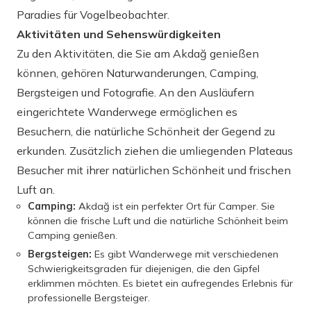
Paradies für Vogelbeobachter.
Aktivitäten und Sehenswürdigkeiten
Zu den Aktivitäten, die Sie am Akdağ genießen
können, gehören Naturwanderungen, Camping,
Bergsteigen und Fotografie. An den Ausläufern
eingerichtete Wanderwege ermöglichen es
Besuchern, die natürliche Schönheit der Gegend zu
erkunden. Zusätzlich ziehen die umliegenden Plateaus
Besucher mit ihrer natürlichen Schönheit und frischen
Luft an.
Camping:
Akdağ ist ein perfekter Ort für Camper. Sie
können die frische Luft und die natürliche Schönheit beim
Camping genießen.
Bergsteigen:
Es gibt Wanderwege mit verschiedenen
Schwierigkeitsgraden für diejenigen, die den Gipfel
erklimmen möchten. Es bietet ein aufregendes Erlebnis für
professionelle Bergsteiger.