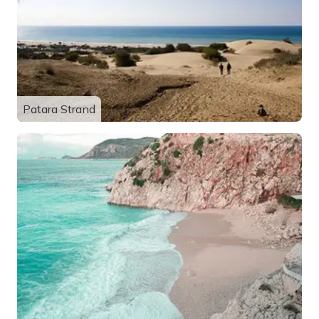
Patara Strand