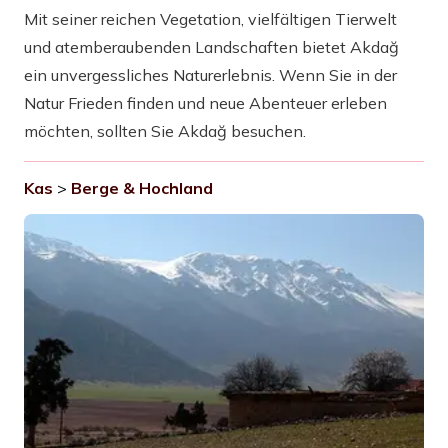
Mit seiner reichen Vegetation, vielfältigen Tierwelt
und atemberaubenden Landschaften bietet Akdağ
ein unvergessliches Naturerlebnis. Wenn Sie in der
Natur Frieden finden und neue Abenteuer erleben
möchten, sollten Sie Akdağ besuchen.
Kas
>
Berge & Hochland