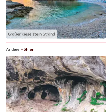
Großer Kieselstein Strand
Andere
Höhlen