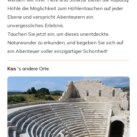
Höhle die Möglichkeit zum Höhlentauchen auf jeder
Ebene und verspricht Abenteurern ein
unvergessliches Erlebnis.
Tauchen Sie jetzt ein, um dieses unentdeckte
Naturwunder zu erkunden, und begeben Sie sich auf
ein Abenteuer voller einzigartiger Schönheit!
Kas
's andere Orte