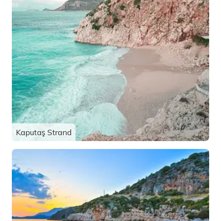
Kaputaş Strand