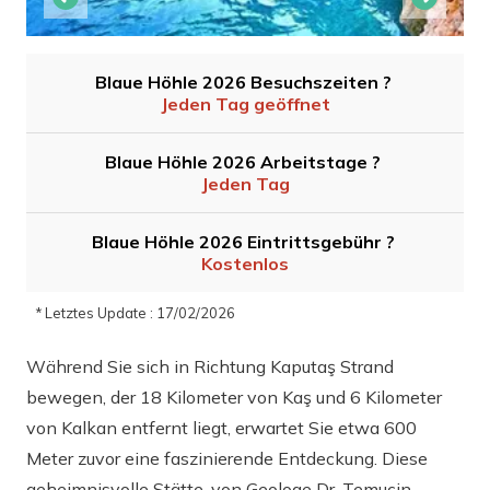
Blaue Höhle 2026 Besuchszeiten ?
Jeden Tag geöffnet
Blaue Höhle 2026 Arbeitstage ?
Jeden Tag
Blaue Höhle 2026 Eintrittsgebühr ?
Kostenlos
* Letztes Update : 17/02/2026
Während Sie sich in Richtung Kaputaş Strand
bewegen, der 18 Kilometer von Kaş und 6 Kilometer
von Kalkan entfernt liegt, erwartet Sie etwa 600
Meter zuvor eine faszinierende Entdeckung. Diese
geheimnisvolle Stätte, von Geologe Dr. Temuçin