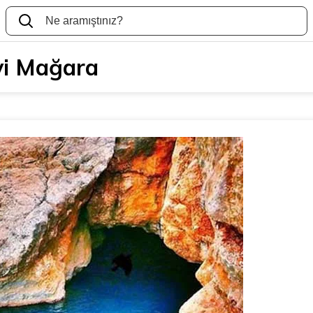
i Mağara