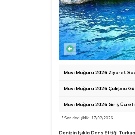
Mavi Mağara 2026 Ziyaret Saa
Mavi Mağara 2026 Çalışma Gü
Mavi Mağara 2026 Giriş Ücret
* Son değişiklik : 17/02/2026
Denizin Işıkla Dans Ettiği Turku