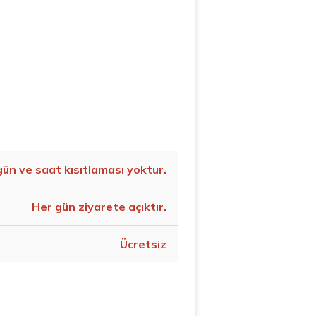
gün ve saat kısıtlaması yoktur.
Her gün ziyarete açıktır.
Ücretsiz