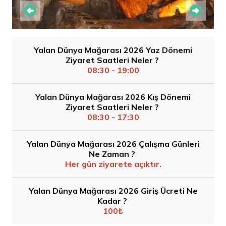
Yalan Dünya Mağarası 2026 Yaz Dönemi
Ziyaret Saatleri Neler ?
08:30 - 19:00
Yalan Dünya Mağarası 2026 Kış Dönemi
Ziyaret Saatleri Neler ?
08:30 - 17:30
Yalan Dünya Mağarası 2026 Çalışma Günleri
Ne Zaman ?
Her gün ziyarete açıktır.
Yalan Dünya Mağarası 2026 Giriş Ücreti Ne
Kadar ?
100₺