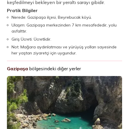
keşfedilmeyi bekleyen bir yeraltı sarayı gibidir.
Pratik Bilgiler
Nerede: Gazipaşa ilçesi, Beyrebucak köyü.
Ulaşım: Gazipaşa merkezinden 7 km mesafededir, yolu
asfalttır.
Giriş Ücreti: Ücretlidir.
Not: Mağara aydınlatması ve yürüyüş yolları sayesinde
her yaştan ziyaretçi için uygundur.
Gazipaşa
bölgesindeki diğer yerler