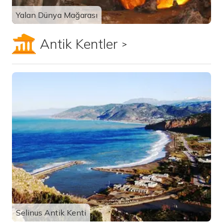
Yalan Dünya Mağarası
Antik Kentler
Tümünü görüntüle
Selinus Antik Kenti