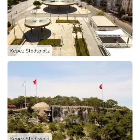
Kepez Stadtplatz
Kepez Stadtwald