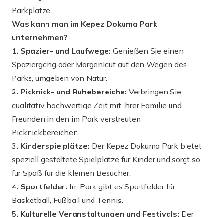
Parkplätze.
Was kann man im Kepez Dokuma Park
unternehmen?
1. Spazier- und Laufwege:
Genießen Sie einen
Spaziergang oder Morgenlauf auf den Wegen des
Parks, umgeben von Natur.
2. Picknick- und Ruhebereiche:
Verbringen Sie
qualitativ hochwertige Zeit mit Ihrer Familie und
Freunden in den im Park verstreuten
Picknickbereichen.
3. Kinderspielplätze:
Der Kepez Dokuma Park bietet
speziell gestaltete Spielplätze für Kinder und sorgt so
für Spaß für die kleinen Besucher.
4. Sportfelder:
Im Park gibt es Sportfelder für
Basketball, Fußball und Tennis.
5. Kulturelle Veranstaltungen und Festivals:
Der