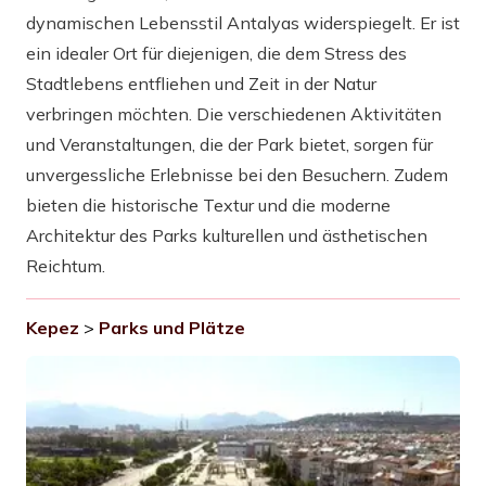
dynamischen Lebensstil Antalyas widerspiegelt. Er ist
ein idealer Ort für diejenigen, die dem Stress des
Stadtlebens entfliehen und Zeit in der Natur
verbringen möchten. Die verschiedenen Aktivitäten
und Veranstaltungen, die der Park bietet, sorgen für
unvergessliche Erlebnisse bei den Besuchern. Zudem
bieten die historische Textur und die moderne
Architektur des Parks kulturellen und ästhetischen
Reichtum.
Kepez
>
Parks und Plätze