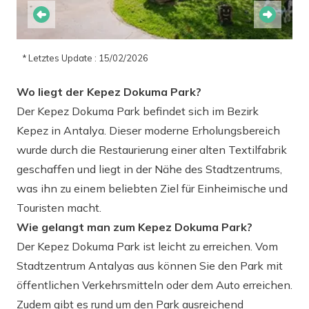
* Letztes Update : 15/02/2026
Wo liegt der Kepez Dokuma Park?
Der Kepez Dokuma Park befindet sich im Bezirk
Kepez in Antalya. Dieser moderne Erholungsbereich
wurde durch die Restaurierung einer alten Textilfabrik
geschaffen und liegt in der Nähe des Stadtzentrums,
was ihn zu einem beliebten Ziel für Einheimische und
Touristen macht.
Wie gelangt man zum Kepez Dokuma Park?
Der Kepez Dokuma Park ist leicht zu erreichen. Vom
Stadtzentrum Antalyas aus können Sie den Park mit
öffentlichen Verkehrsmitteln oder dem Auto erreichen.
Zudem gibt es rund um den Park ausreichend