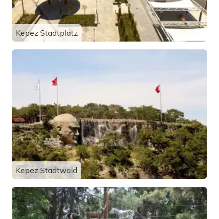
Kepez Stadtplatz
Kepez Stadtwald