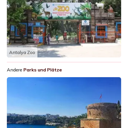
Antalya Zoo
Andere
Parks und Plätze