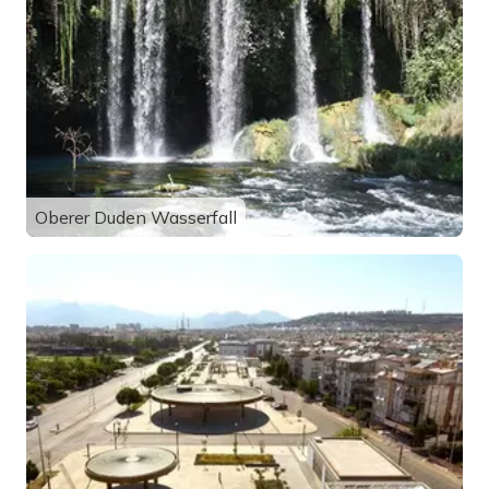
Oberer Duden Wasserfall