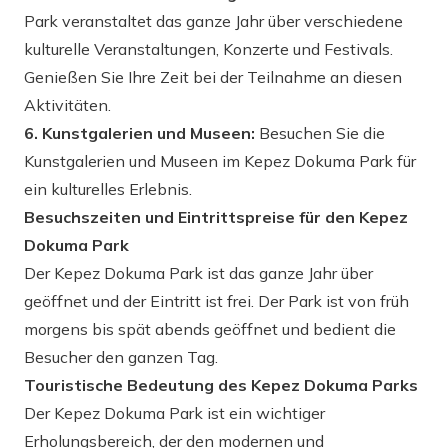
Park veranstaltet das ganze Jahr über verschiedene
kulturelle Veranstaltungen, Konzerte und Festivals.
Genießen Sie Ihre Zeit bei der Teilnahme an diesen
Aktivitäten.
6. Kunstgalerien und Museen:
Besuchen Sie die
Kunstgalerien und Museen im Kepez Dokuma Park für
ein kulturelles Erlebnis.
Besuchszeiten und Eintrittspreise für den Kepez
Dokuma Park
Der Kepez Dokuma Park ist das ganze Jahr über
geöffnet und der Eintritt ist frei. Der Park ist von früh
morgens bis spät abends geöffnet und bedient die
Besucher den ganzen Tag.
Touristische Bedeutung des Kepez Dokuma Parks
Der Kepez Dokuma Park ist ein wichtiger
Erholungsbereich, der den modernen und