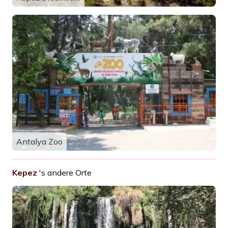
Antalya Zoo
Kepez
's andere Orte