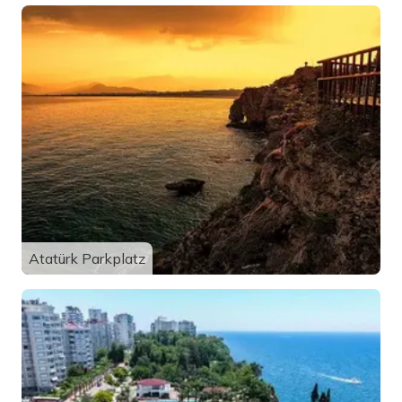
Atatürk Parkplatz