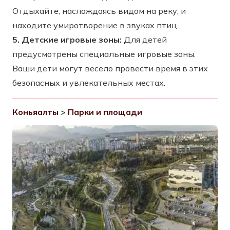
Отдыхайте, наслаждаясь видом на реку, и
находите умиротворение в звуках птиц.
5. Детские игровые зоны:
Для детей
предусмотрены специальные игровые зоны.
Ваши дети могут весело провести время в этих
безопасных и увлекательных местах.
Коньяалты
>
Парки и площади