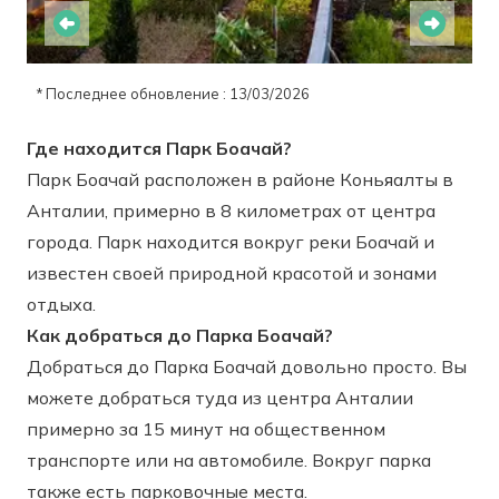
* Последнее обновление : 13/03/2026
Где находится Парк Боачай?
Парк Боачай расположен в районе Коньяалты в
Анталии, примерно в 8 километрах от центра
города. Парк находится вокруг реки Боачай и
известен своей природной красотой и зонами
отдыха.
Как добраться до Парка Боачай?
Добраться до Парка Боачай довольно просто. Вы
можете добраться туда из центра Анталии
примерно за 15 минут на общественном
транспорте или на автомобиле. Вокруг парка
также есть парковочные места.