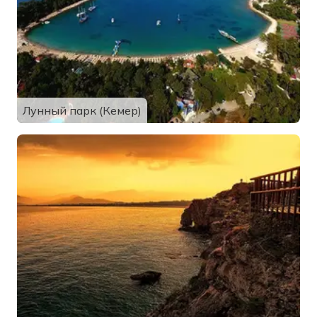
Лунный парк (Кемер)