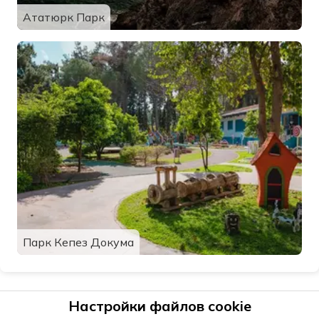
Ататюрк Парк
Парк Кепез Докума
Настройки файлов cookie