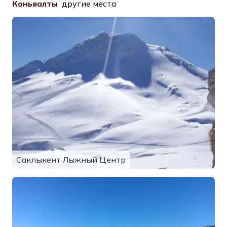
Коньяалты
другие места
Саклыкент Лыжный Центр