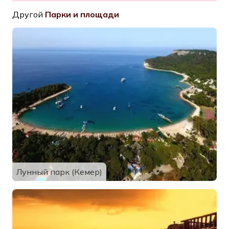
Другой
Парки и площади
Лунный парк (Кемер)