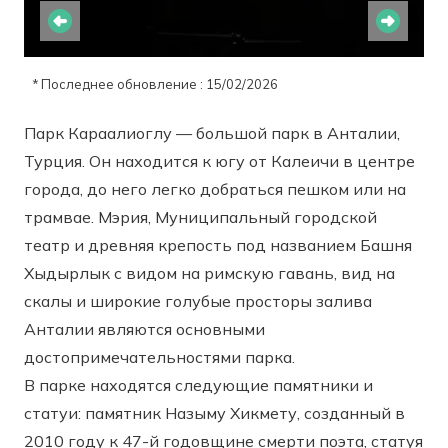
* Последнее обновление : 15/02/2026
Парк Караалиоглу — большой парк в Анталии,
Турция. Он находится к югу от Калеичи в центре
города, до него легко добраться пешком или на
трамвае. Мэрия, Муниципальный городской
театр и древняя крепость под названием Башня
Хыдырлык с видом на римскую гавань, вид на
скалы и широкие голубые просторы залива
Анталии являются основными
достопримечательностями парка.
В парке находятся следующие памятники и
статуи: памятник Назыму Хикмету, созданный в
2010 году к 47-й годовщине смерти поэта, статуя