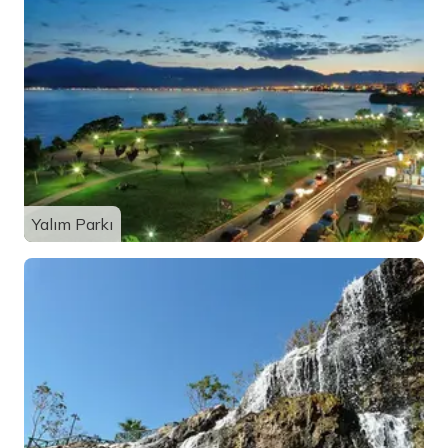
Yalım Parkı