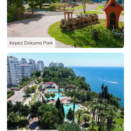
Kepez Dokuma Park