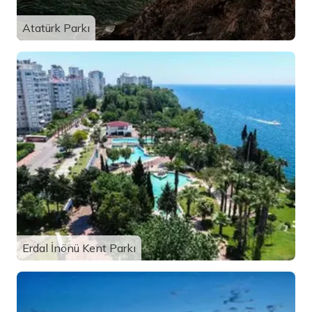
Atatürk Parkı
Erdal İnönü Kent Parkı