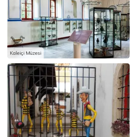
Kaleiçi Müzesi