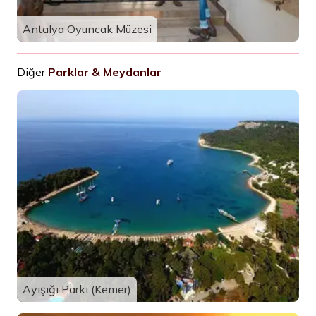
Antalya Oyuncak Müzesi
Diğer
Parklar & Meydanlar
Ayışığı Parkı (Kemer)