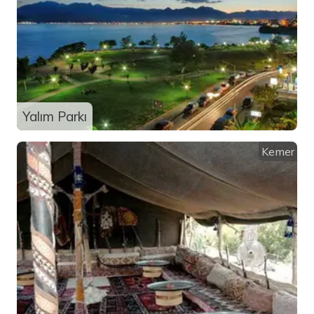
Yalım Parkı
Kemer