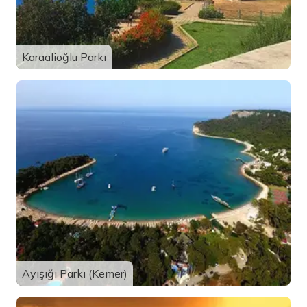
Karaalioğlu Parkı
Ayışığı Parkı (Kemer)