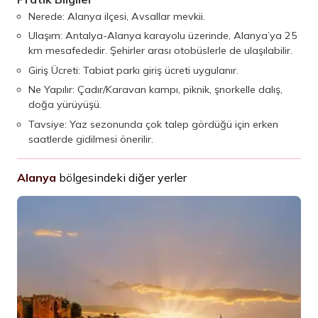
Nerede: Alanya ilçesi, Avsallar mevkii.
Ulaşım: Antalya-Alanya karayolu üzerinde, Alanya’ya 25
km mesafededir. Şehirler arası otobüslerle de ulaşılabilir.
Giriş Ücreti: Tabiat parkı giriş ücreti uygulanır.
Ne Yapılır: Çadır/Karavan kampı, piknik, şnorkelle dalış,
doğa yürüyüşü.
Tavsiye: Yaz sezonunda çok talep gördüğü için erken
saatlerde gidilmesi önerilir.
Alanya
bölgesindeki diğer yerler