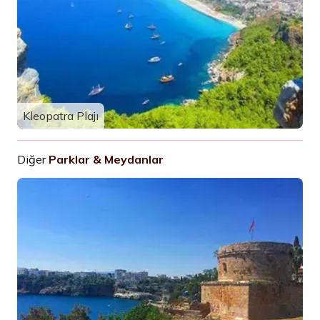
Kleopatra Plajı
Diğer
Parklar & Meydanlar