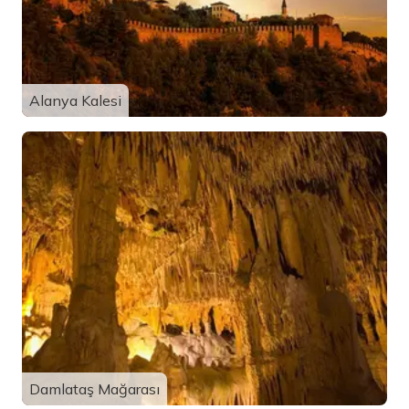
Alanya Kalesi
Damlataş Mağarası