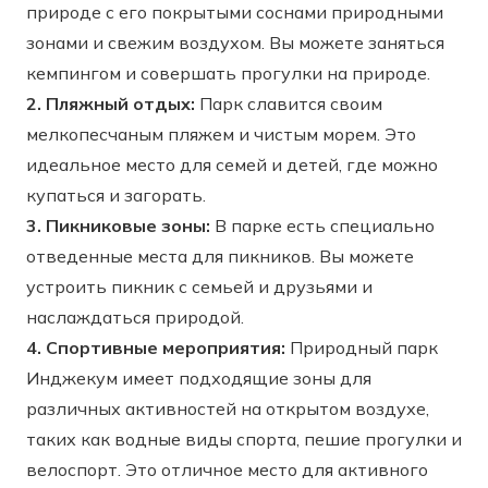
природе с его покрытыми соснами природными
зонами и свежим воздухом. Вы можете заняться
кемпингом и совершать прогулки на природе.
2. Пляжный отдых:
Парк славится своим
мелкопесчаным пляжем и чистым морем. Это
идеальное место для семей и детей, где можно
купаться и загорать.
3. Пикниковые зоны:
В парке есть специально
отведенные места для пикников. Вы можете
устроить пикник с семьей и друзьями и
наслаждаться природой.
4. Спортивные мероприятия:
Природный парк
Инджекум имеет подходящие зоны для
различных активностей на открытом воздухе,
таких как водные виды спорта, пешие прогулки и
велоспорт. Это отличное место для активного