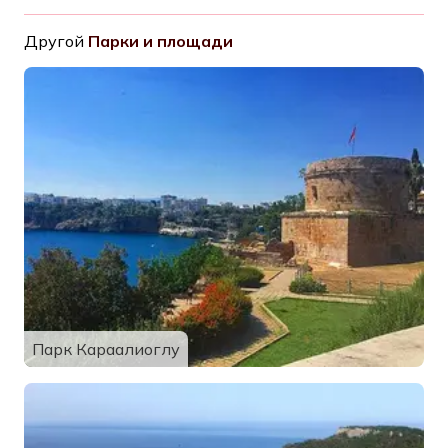
Другой
Парки и площади
Парк Караалиоглу