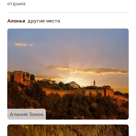
отдыха.
Аланья
другие места
Алания Замок