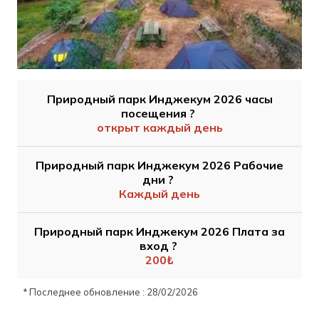
Природный парк Инджекум 2026 часы
посещения ?
открыт каждый день
Природный парк Инджекум 2026 Рабочие
дни ?
Каждый день
Природный парк Инджекум 2026 Плата за
вход ?
200₺
* Последнее обновление : 28/02/2026