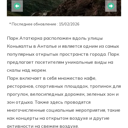
* Последнее обновление : 15/02/2026
Парк Ататюрка расположен вдоль улицы
Коньяалты в Анталье и является одним из самых
популярных открытых пространств города. Парк
предлагает посетителям уникальные виды на
скалы над морем.
Парк включает в себя множество кафе,
ресторанов, спортивных площадок, тропинок для
прогулок, велосипедных дорожек, зеленых зон и
зон отдыха. Также здесь проводятся
многочисленные социальные мероприятия, такие
как концерты на открытом воздухе и другие
активности на свежем воздухе.