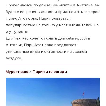
Прогуливаясь по улице Коньяалты в Анталье, вы
будете встречены живой и приятной атмосферой
Парка Ататюрка. Парк пользуется
популярностью не только у местных жителей, но
и у туристов.
Для тех, кто хочет открыть для себя красоты
Антальи, Парк Ататюрка предлагает
уникальные виды и активности на свежем
воздухе.
Муратпаша
>
Парки и площади