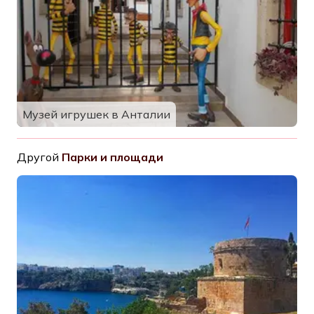
Музей игрушек в Анталии
Другой
Парки и площади