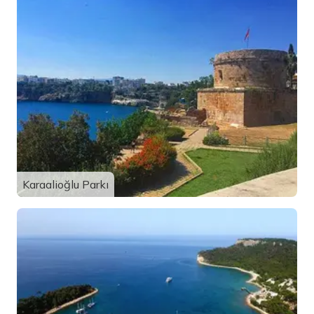
Karaalioğlu Parkı