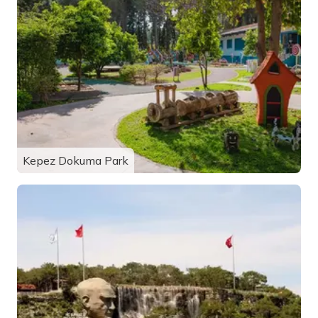
Kepez Dokuma Park