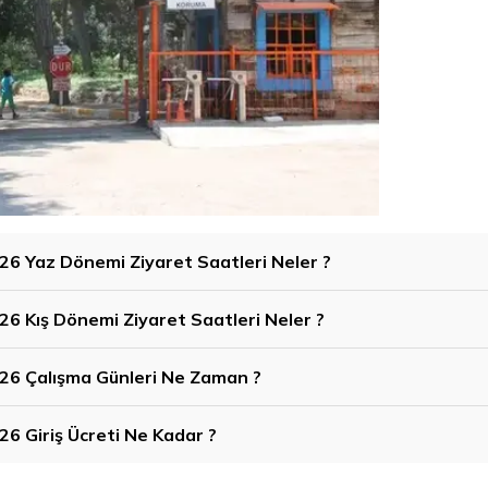
6 Yaz Dönemi Ziyaret Saatleri Neler ?
6 Kış Dönemi Ziyaret Saatleri Neler ?
26 Çalışma Günleri Ne Zaman ?
6 Giriş Ücreti Ne Kadar ?