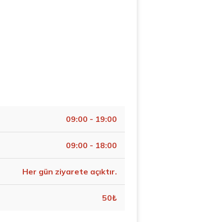
09:00 - 19:00
09:00 - 18:00
Her gün ziyarete açıktır.
50₺