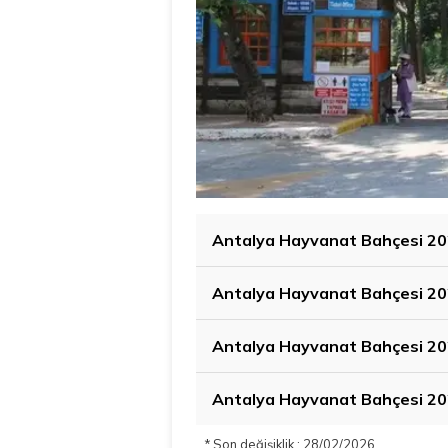
Antalya Hayvanat Bahçesi 202
Antalya Hayvanat Bahçesi 202
Antalya Hayvanat Bahçesi 20
Antalya Hayvanat Bahçesi 202
* Son değişiklik : 28/02/2026