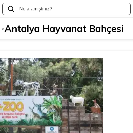
Antalya Hayvanat Bahçesi
>