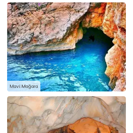
Mavi Mağara