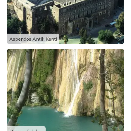
Aspendos Antik Kenti