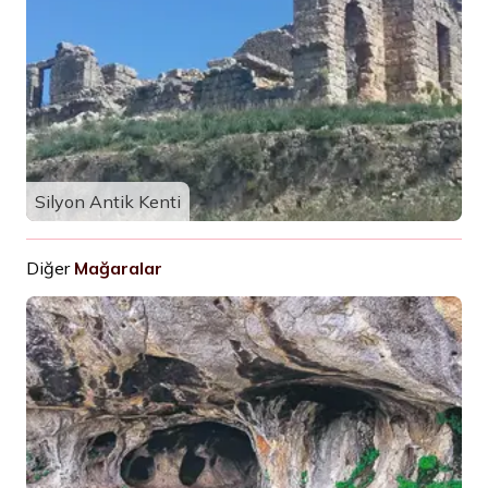
Silyon Antik Kenti
Diğer
Mağaralar