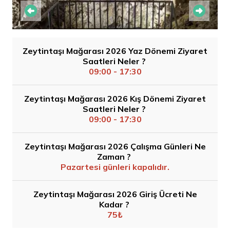
Zeytintaşı Mağarası 2026 Yaz Dönemi Ziyaret
Saatleri Neler ?
09:00 - 17:30
Zeytintaşı Mağarası 2026 Kış Dönemi Ziyaret
Saatleri Neler ?
09:00 - 17:30
Zeytintaşı Mağarası 2026 Çalışma Günleri Ne
Zaman ?
Pazartesi günleri kapalıdır.
Zeytintaşı Mağarası 2026 Giriş Ücreti Ne
Kadar ?
75₺