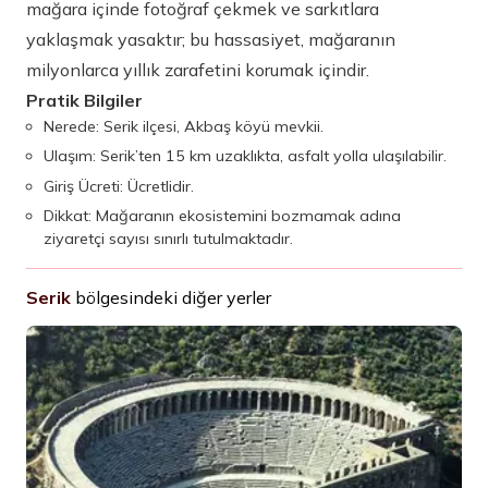
mağara içinde fotoğraf çekmek ve sarkıtlara
yaklaşmak yasaktır; bu hassasiyet, mağaranın
milyonlarca yıllık zarafetini korumak içindir.
Pratik Bilgiler
Nerede: Serik ilçesi, Akbaş köyü mevkii.
Ulaşım: Serik’ten 15 km uzaklıkta, asfalt yolla ulaşılabilir.
Giriş Ücreti: Ücretlidir.
Dikkat: Mağaranın ekosistemini bozmamak adına
ziyaretçi sayısı sınırlı tutulmaktadır.
Serik
bölgesindeki diğer yerler