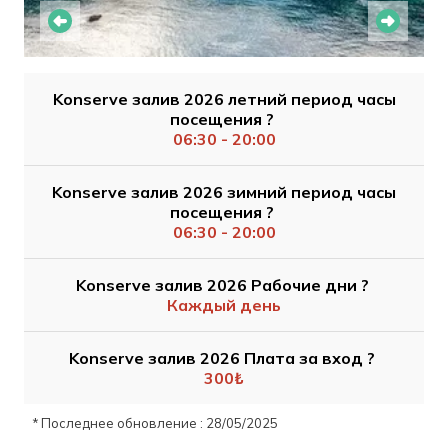
Konserve залив 2026 летний период часы
посещения ?
06:30 - 20:00
Konserve залив 2026 зимний период часы
посещения ?
06:30 - 20:00
Konserve залив 2026 Рабочие дни ?
Каждый день
Konserve залив 2026 Плата за вход ?
300₺
* Последнее обновление : 28/05/2025