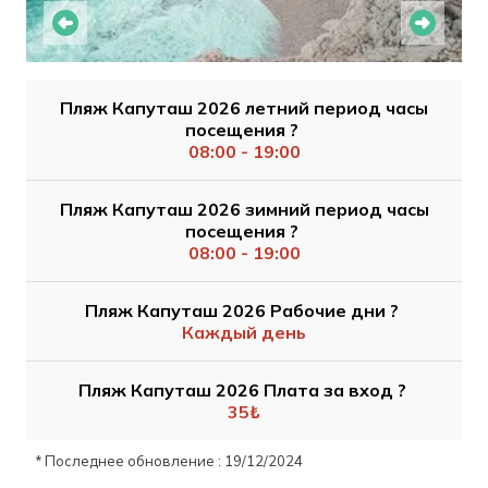
Пляж Капуташ 2026 летний период часы
посещения ?
08:00 - 19:00
Пляж Капуташ 2026 зимний период часы
посещения ?
08:00 - 19:00
Пляж Капуташ 2026 Рабочие дни ?
Каждый день
Пляж Капуташ 2026 Плата за вход ?
35₺
* Последнее обновление : 19/12/2024