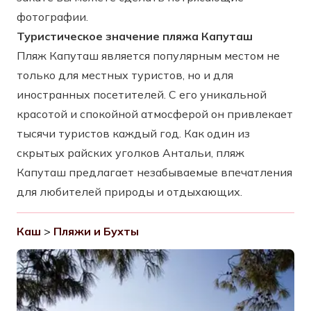
фотографии.
Туристическое значение пляжа Капуташ
Пляж Капуташ является популярным местом не
только для местных туристов, но и для
иностранных посетителей. С его уникальной
красотой и спокойной атмосферой он привлекает
тысячи туристов каждый год. Как один из
скрытых райских уголков Антальи, пляж
Капуташ предлагает незабываемые впечатления
для любителей природы и отдыхающих.
Каш
>
Пляжи и Бухты