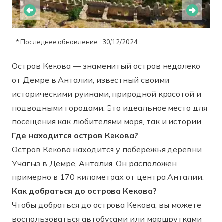
* Последнее обновление : 30/12/2024
Остров Кекова — знаменитый остров недалеко
от Демре в Анталии, известный своими
историческими руинами, природной красотой и
подводными городами. Это идеальное место для
посещения как любителями моря, так и истории.
Где находится остров Кекова?
Остров Кекова находится у побережья деревни
Учагыз в Демре, Анталия. Он расположен
примерно в 170 километрах от центра Анталии.
Как добраться до острова Кекова?
Чтобы добраться до острова Кекова, вы можете
воспользоваться автобусами или маршрутками