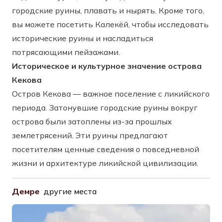
городские руины, плавать и нырять. Кроме того,
вы можете посетить Калекёй, чтобы исследовать
исторические руины и насладиться
потрясающими пейзажами.
Историческое и культурное значение острова
Кекова
Остров Кекова — важное поселение с ликийского
периода. Затонувшие городские руины вокруг
острова были затоплены из-за прошлых
землетрясений. Эти руины предлагают
посетителям ценные сведения о повседневной
жизни и архитектуре ликийской цивилизации.
Демре
другие места