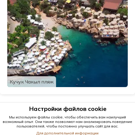
Кучук Чакыл пляж
Настройки файлов cookie
Мы используем файлы cookie, чтобы обеспечить вам наилучший
возможный опыт. Они также позволяют нам анализировать поведение
пользователей, чтобы постоянно улучшать сайт для вас.
Для дополнительной информации