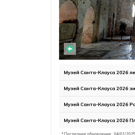
Музей Санта-Клауса 2026 л
Музей Санта-Клауса 2026 з
Музей Санта-Клауса 2026 Р
Музей Санта-Клауса 2026 Пл
* Последнее обновление : 04/01/202