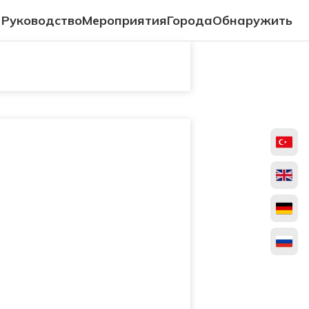
Руководство
Мероприятия
Города
Обнаружить