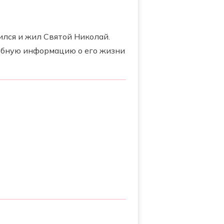
ился и жил Святой Николай.
робную информацию о его жизни