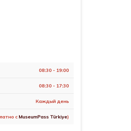
08:30 - 19:00
08:30 - 17:30
Каждый день
платно с
MuseumPass Türkiye
)