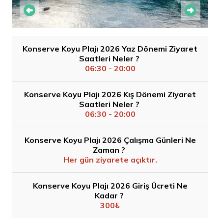
Konserve Koyu Plajı 2026 Yaz Dönemi Ziyaret
Saatleri Neler ?
06:30 - 20:00
Konserve Koyu Plajı 2026 Kış Dönemi Ziyaret
Saatleri Neler ?
06:30 - 20:00
Konserve Koyu Plajı 2026 Çalışma Günleri Ne
Zaman ?
Her gün ziyarete açıktır.
Konserve Koyu Plajı 2026 Giriş Ücreti Ne
Kadar ?
300₺