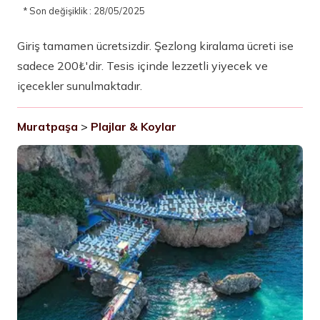
* Son değişiklik : 28/05/2025
Giriş tamamen ücretsizdir. Şezlong kiralama ücreti ise
sadece 200₺'dir. Tesis içinde lezzetli yiyecek ve
içecekler sunulmaktadır.
Muratpaşa
>
Plajlar & Koylar