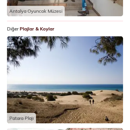
Antalya Oyuncak Müzesi
Diğer
Plajlar & Koylar
Patara Plajı