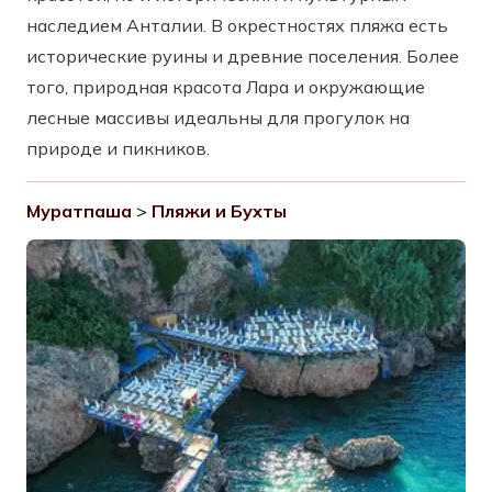
наследием Анталии. В окрестностях пляжа есть
исторические руины и древние поселения. Более
того, природная красота Лара и окружающие
лесные массивы идеальны для прогулок на
природе и пикников.
Муратпаша
>
Пляжи и Бухты