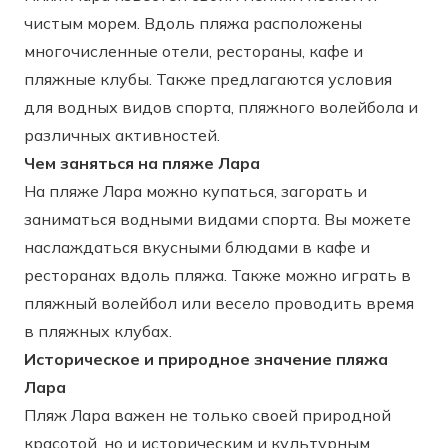
чистым морем. Вдоль пляжа расположены
многочисленные отели, рестораны, кафе и
пляжные клубы. Также предлагаются условия
для водных видов спорта, пляжного волейбола и
различных активностей.
Чем заняться на пляже Лара
На пляже Лара можно купаться, загорать и
заниматься водными видами спорта. Вы можете
наслаждаться вкусными блюдами в кафе и
ресторанах вдоль пляжа. Также можно играть в
пляжный волейбол или весело проводить время
в пляжных клубах.
Историческое и природное значение пляжа
Лара
Пляж Лара важен не только своей природной
красотой, но и историческим и культурным