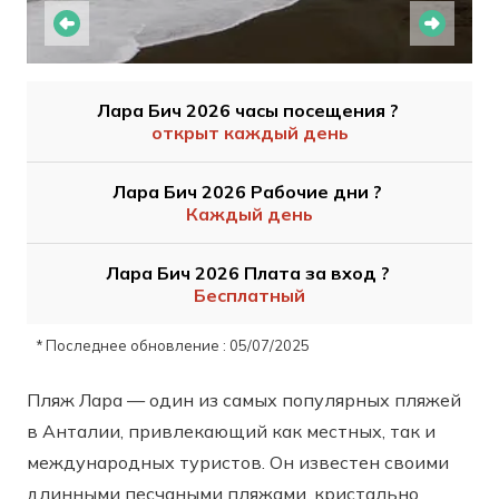
Лара Бич 2026 часы посещения ?
открыт каждый день
Лара Бич 2026 Рабочие дни ?
Каждый день
Лара Бич 2026 Плата за вход ?
Бесплатный
* Последнее обновление : 05/07/2025
Пляж Лара — один из самых популярных пляжей
в Анталии, привлекающий как местных, так и
международных туристов. Он известен своими
длинными песчаными пляжами, кристально