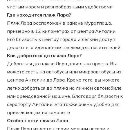
чистым морем и разнообразными удобствами.
Где находится пляж Лара?
Пляж Лара расположен в районе Муратпаша,
примерно в 12 километрах от центра Анталии.
Его близость к центру города и легкий доступ
делают его идеальным пляжем для посетителей.
Как добраться до пляжа Лара?
Добраться до пляжа Лара довольно просто. Вы
можете сесть на автобусы или микроавтобусы из
центра Анталии до Лара. Кроме того, вы можете
легко добраться до пляжа на личном автомобиле
или арендованной машине. Благодаря близости к
аэропорту Анталии, это также очень удобно для
приезжающих на самолете.
Особенности пляжа Лара
Пляж Лара известен своим мелким песком и