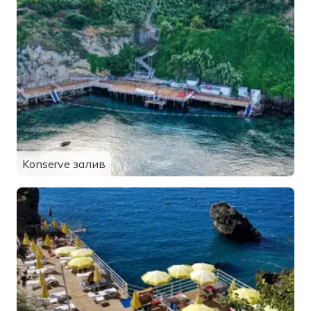
Konserve залив