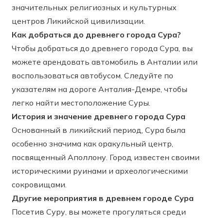
значительных религиозных и культурных
центров Ликийской цивилизации.
Как добраться до древнего города Сура?
Чтобы добраться до древнего города Сура, вы
можете арендовать автомобиль в Анталии или
воспользоваться автобусом. Следуйте по
указателям на дороге Анталия-Демре, чтобы
легко найти местоположение Суры.
История и значение древнего города Сура
Основанный в ликийский период, Сура была
особенно значима как оракульный центр,
посвященный Аполлону. Город известен своими
историческими руинами и археологическими
сокровищами.
Другие мероприятия в древнем городе Сура
Посетив Суру, вы можете прогуляться среди