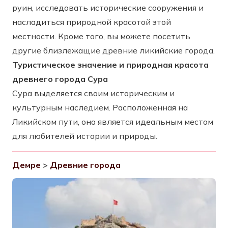
руин, исследовать исторические сооружения и
насладиться природной красотой этой
местности. Кроме того, вы можете посетить
другие близлежащие древние ликийские города.
Туристическое значение и природная красота
древнего города Сура
Сура выделяется своим историческим и
культурным наследием. Расположенная на
Ликийском пути, она является идеальным местом
для любителей истории и природы.
Демре
>
Древние города