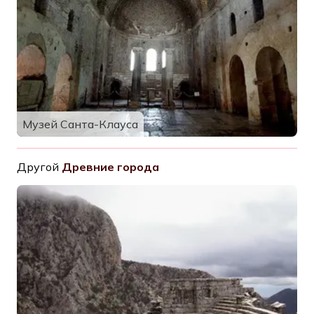
Музей Санта-Клауса
Другой
Древние города