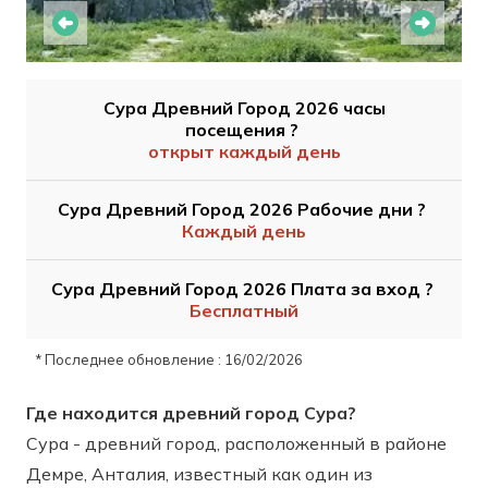
Сура Древний Город 2026 часы
посещения ?
открыт каждый день
Сура Древний Город 2026 Рабочие дни ?
Каждый день
Сура Древний Город 2026 Плата за вход ?
Бесплатный
* Последнее обновление : 16/02/2026
Где находится древний город Сура?
Сура - древний город, расположенный в районе
Демре, Анталия, известный как один из