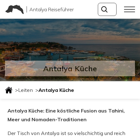
Antalya Reiseführer
Antalya Küche
>
Leiten
>
Antalya Küche
Antalya Küche: Eine köstliche Fusion aus Tahini,
Meer und Nomaden-Traditionen
Der Tisch von Antalya ist so vielschichtig und reich