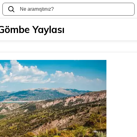
Gömbe Yaylası