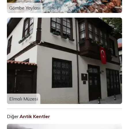
Gömbe Yaylası
Elmalı Müzesi
Diğer
Antik Kentler