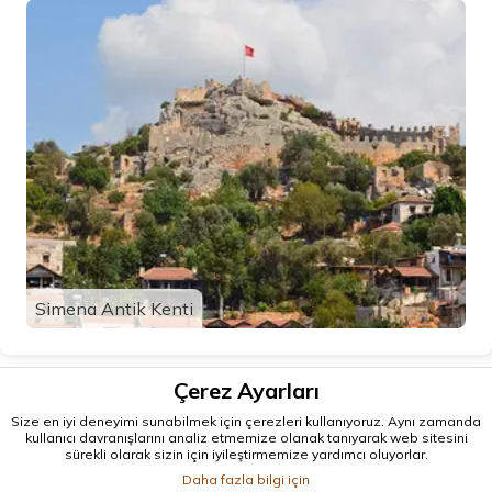
Simena Antik Kenti
Çerez Ayarları
Size en iyi deneyimi sunabilmek için çerezleri kullanıyoruz. Aynı zamanda
kullanıcı davranışlarını analiz etmemize olanak tanıyarak web sitesini
sürekli olarak sizin için iyileştirmemize yardımcı oluyorlar.
Daha fazla bilgi için