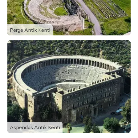
Perge Antik Kenti
Aspendos Antik Kenti