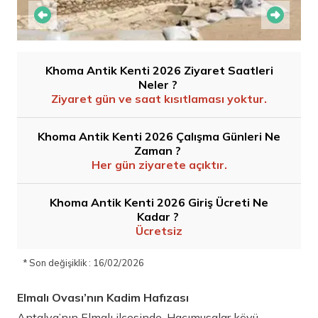
Khoma Antik Kenti 2026 Ziyaret Saatleri
Neler ?
Ziyaret gün ve saat kısıtlaması yoktur.
Khoma Antik Kenti 2026 Çalışma Günleri Ne
Zaman ?
Her gün ziyarete açıktır.
Khoma Antik Kenti 2026 Giriş Ücreti Ne
Kadar ?
Ücretsiz
* Son değişiklik : 16/02/2026
Elmalı Ovası’nın Kadim Hafızası
Antalya’nın Elmalı ilçesinde, Hacımusalar köyü