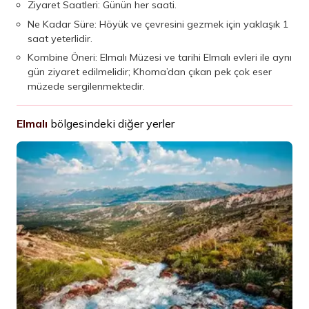
Ziyaret Saatleri: Günün her saati.
Ne Kadar Süre: Höyük ve çevresini gezmek için yaklaşık 1
saat yeterlidir.
Kombine Öneri: Elmalı Müzesi ve tarihi Elmalı evleri ile aynı
gün ziyaret edilmelidir; Khoma’dan çıkan pek çok eser
müzede sergilenmektedir.
Elmalı
bölgesindeki diğer yerler