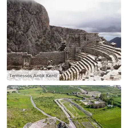
Termessos Antik Kenti