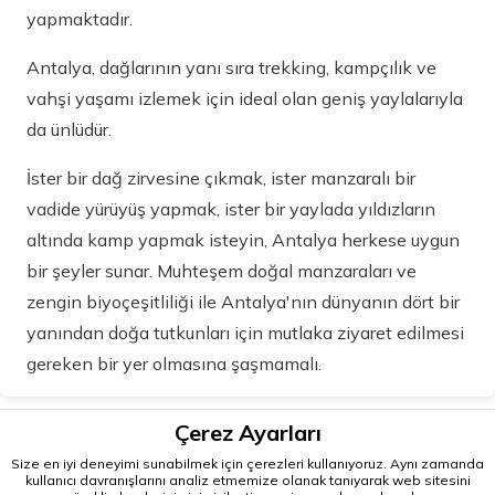
yapmaktadır.
Antalya, dağlarının yanı sıra trekking, kampçılık ve
vahşi yaşamı izlemek için ideal olan geniş yaylalarıyla
da ünlüdür.
İster bir dağ zirvesine çıkmak, ister manzaralı bir
vadide yürüyüş yapmak, ister bir yaylada yıldızların
altında kamp yapmak isteyin, Antalya herkese uygun
bir şeyler sunar. Muhteşem doğal manzaraları ve
zengin biyoçeşitliliği ile Antalya'nın dünyanın dört bir
yanından doğa tutkunları için mutlaka ziyaret edilmesi
gereken bir yer olmasına şaşmamalı.
Çerez Ayarları
Size en iyi deneyimi sunabilmek için çerezleri kullanıyoruz. Aynı zamanda
kullanıcı davranışlarını analiz etmemize olanak tanıyarak web sitesini