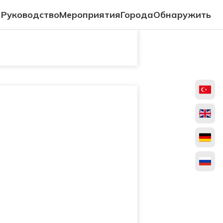
Руководство
Мероприятия
Города
Обнаружить