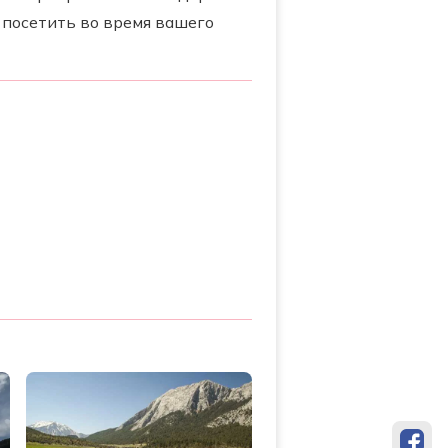
 посетить во время вашего