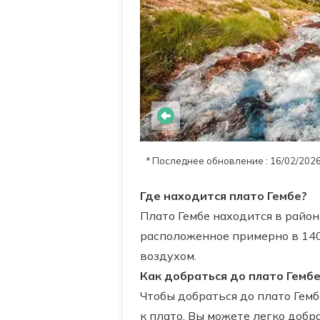
* Последнее обновление : 16/02/202
Где находится плато Гембе?
Плато Гембе находится в район
расположенное примерно в 140
воздухом.
Как добраться до плато Гембе
Чтобы добраться до плато Гемб
к плато. Вы можете легко добр