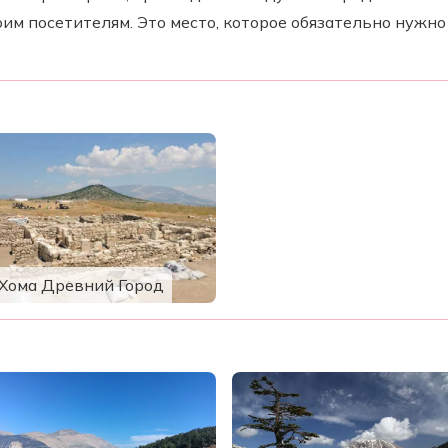
им посетителям. Это место, которое обязательно нужно
Хома Древний Город