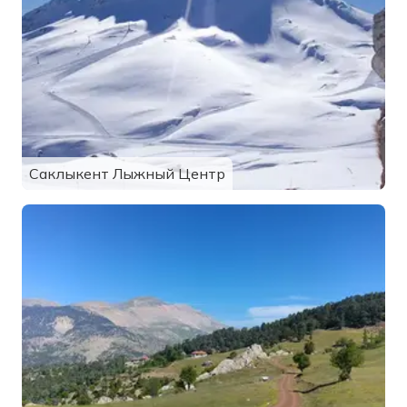
Саклыкент Лыжный Центр