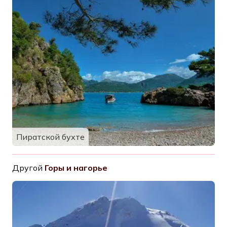
Пиратской бухте
Другой
Горы и нагорье