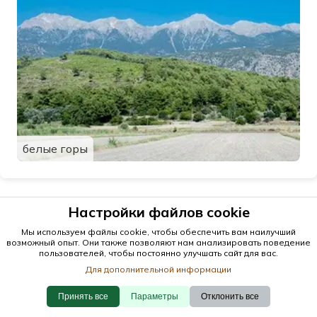
белые горы
Настройки файлов cookie
Мы используем файлы cookie, чтобы обеспечить вам наилучший
возможный опыт. Они также позволяют нам анализировать поведение
пользователей, чтобы постоянно улучшать сайт для вас.
Для дополнительной информации
Принять все
Параметры
Отклонить все