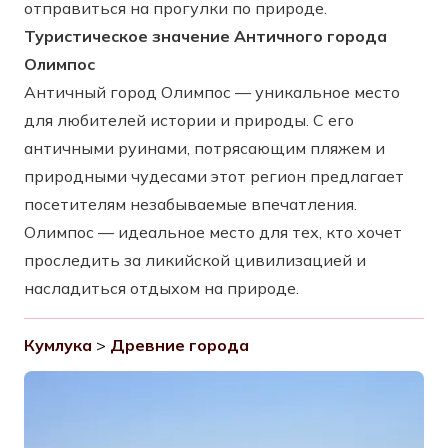
отправиться на прогулки по природе.
Туристическое значение Античного города
Олимпос
Античный город Олимпос — уникальное место
для любителей истории и природы. С его
античными руинами, потрясающим пляжем и
природными чудесами этот регион предлагает
посетителям незабываемые впечатления.
Олимпос — идеальное место для тех, кто хочет
проследить за ликийской цивилизацией и
насладиться отдыхом на природе.
Кумлука
>
Древние города