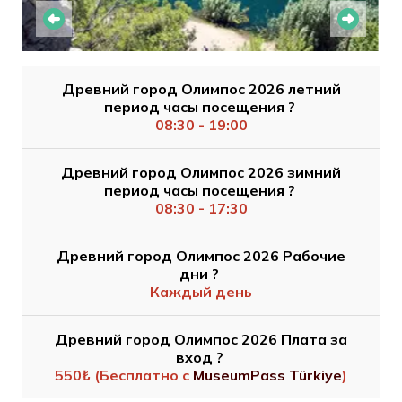
Древний город Олимпос 2026 летний
период часы посещения ?
08:30 - 19:00
Древний город Олимпос 2026 зимний
период часы посещения ?
08:30 - 17:30
Древний город Олимпос 2026 Рабочие
дни ?
Каждый день
Древний город Олимпос 2026 Плата за
вход ?
550₺ (Бесплатно с
MuseumPass Türkiye
)