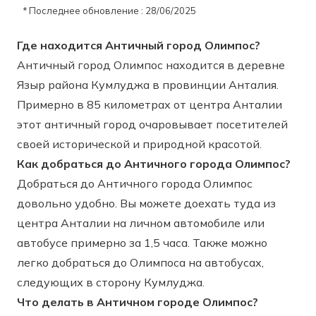
* Последнее обновление : 28/06/2025
Где находится Античный город Олимпос?
Античный город Олимпос находится в деревне
Языр района Кумлуджа в провинции Анталия.
Примерно в 85 километрах от центра Анталии
этот античный город очаровывает посетителей
своей исторической и природной красотой.
Как добраться до Античного города Олимпос?
Добраться до Античного города Олимпос
довольно удобно. Вы можете доехать туда из
центра Анталии на личном автомобиле или
автобусе примерно за 1,5 часа. Также можно
легко добраться до Олимпоса на автобусах,
следующих в сторону Кумлуджа.
Что делать в Античном городе Олимпос?