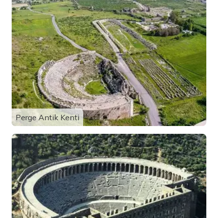
Perge Antik Kenti