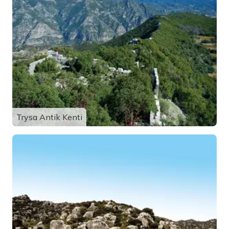
Trysa Antik Kenti