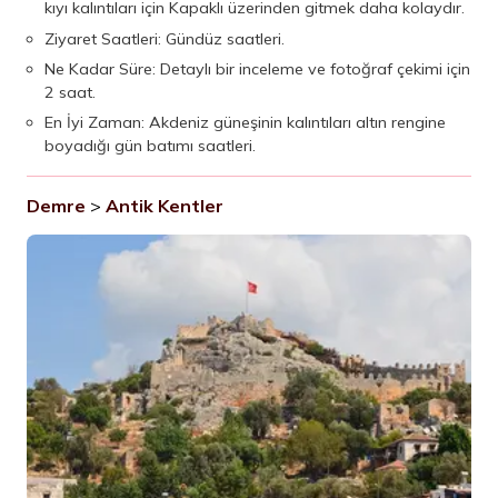
kıyı kalıntıları için Kapaklı üzerinden gitmek daha kolaydır.
Ziyaret Saatleri: Gündüz saatleri.
Ne Kadar Süre: Detaylı bir inceleme ve fotoğraf çekimi için
2 saat.
En İyi Zaman: Akdeniz güneşinin kalıntıları altın rengine
boyadığı gün batımı saatleri.
Demre
>
Antik Kentler