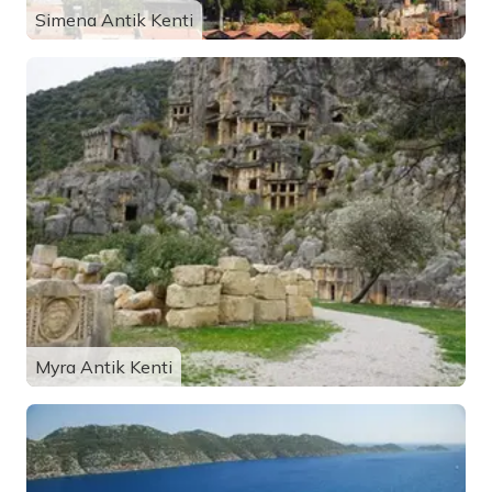
Simena Antik Kenti
Myra Antik Kenti