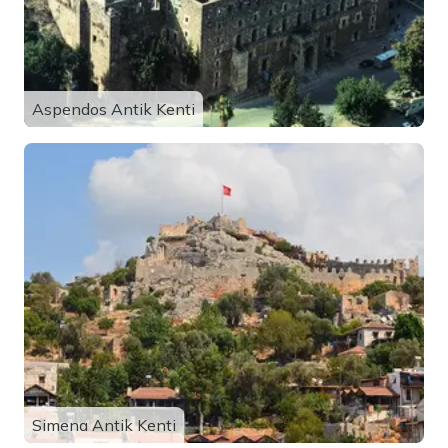
Aspendos Antik Kenti
Simena Antik Kenti