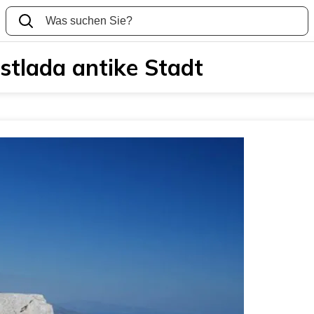
Istlada antike Stadt