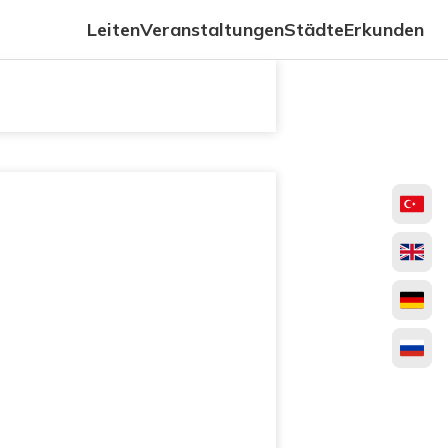
Leiten
Veranstaltungen
Städte
Erkunden