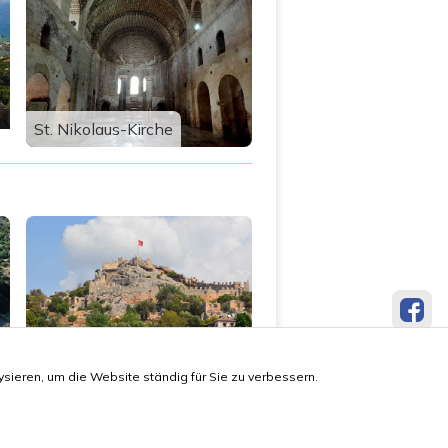
St. Nikolaus-Kirche
Antike Stadt Simena
sieren, um die Website ständig für Sie zu verbessern.