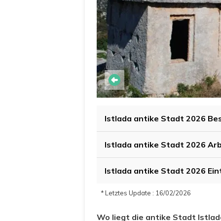
Istlada antike Stadt 2026 Be
Istlada antike Stadt 2026 Ar
Istlada antike Stadt 2026 Ein
* Letztes Update : 16/02/2026
Wo liegt die antike Stadt Istla