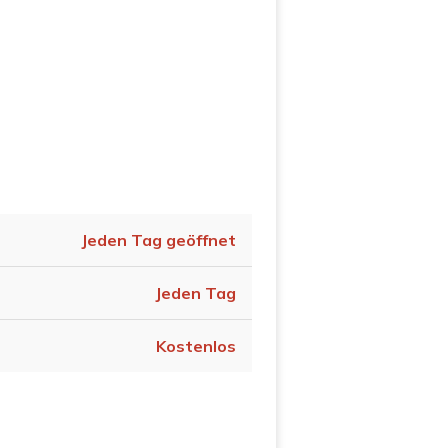
Jeden Tag geöffnet
Jeden Tag
Kostenlos