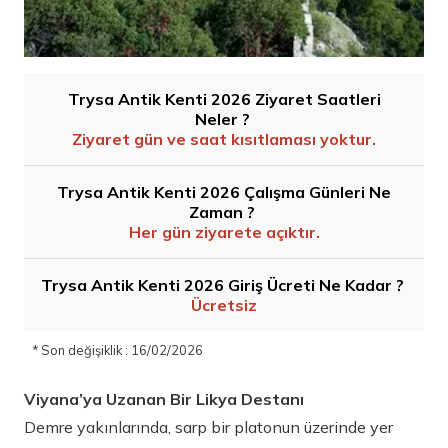
Trysa Antik Kenti 2026 Ziyaret Saatleri
Neler ?
Ziyaret gün ve saat kısıtlaması yoktur.
Trysa Antik Kenti 2026 Çalışma Günleri Ne
Zaman ?
Her gün ziyarete açıktır.
Trysa Antik Kenti 2026 Giriş Ücreti Ne Kadar ?
Ücretsiz
* Son değişiklik : 16/02/2026
Viyana’ya Uzanan Bir Likya Destanı
Demre yakınlarında, sarp bir platonun üzerinde yer