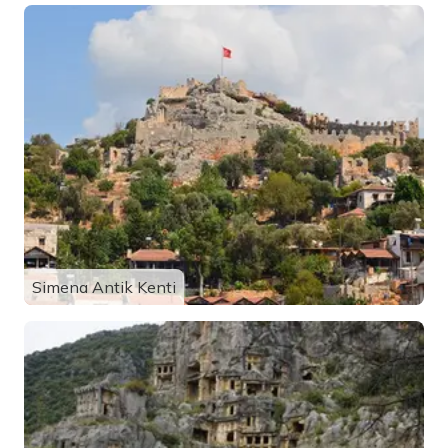
Simena Antik Kenti