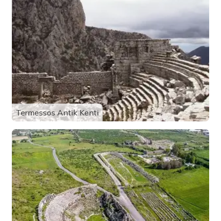
Termessos Antik Kenti