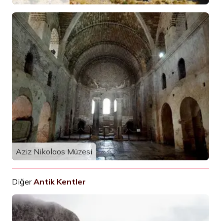
Aziz Nikolaos Müzesi
Diğer
Antik Kentler