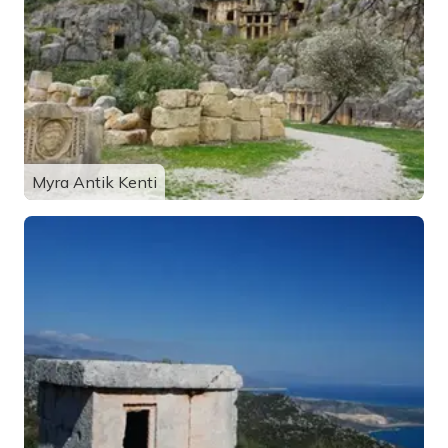
Myra Antik Kenti