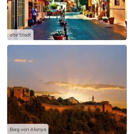
alte Stadt
Burg von Alanya