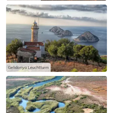
Gelidonya Leuchtturm