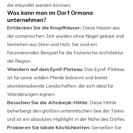
die erkundet werden können.
Was kann man im Dorf Ormana
unternehmen?
Entdecken Sie die Knopfhäuser:
Diese Häuser aus
der osmanischen Zeit wurden ohne Nägel gebaut und
bestehen aus Stein und Holz. Sie sind ein
faszinierendes Beispiel für die historische Architektur
der Region.
Wandern auf dem Eynif-Plateau:
Das Eynif-Plateau
ist für seine wilden Pferde bekannt und bietet
atemberaubende Landschaften, die sich ideal für
Wanderungen eignen.
Besuchen Sie die Altınbeşik-Höhle:
Diese Höhle
beherbergt den größten unterirdischen See der Türkei
und ist ein absolutes Highlight in der Nähe des Dorfes.
Probieren Sie lokale Köstlichkeiten:
Genießen Sie