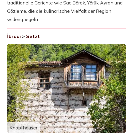
traditionelle Gerichte wie Sac Börek, Yörük Ayran und
Gözleme, die die kulinarische Vielfalt der Region
widerspiegeln.
İbradı
>
Setzt
Knopfhäuser