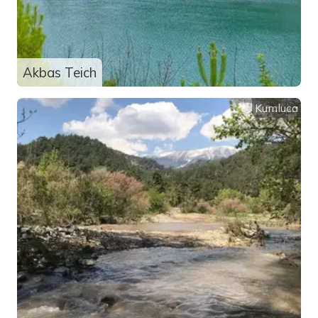
Akbas Teich
Kumluca