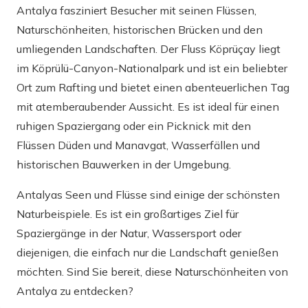
Antalya fasziniert Besucher mit seinen Flüssen,
Naturschönheiten, historischen Brücken und den
umliegenden Landschaften. Der Fluss Köprüçay liegt
im Köprülü-Canyon-Nationalpark und ist ein beliebter
Ort zum Rafting und bietet einen abenteuerlichen Tag
mit atemberaubender Aussicht. Es ist ideal für einen
ruhigen Spaziergang oder ein Picknick mit den
Flüssen Düden und Manavgat, Wasserfällen und
historischen Bauwerken in der Umgebung.
Antalyas Seen und Flüsse sind einige der schönsten
Naturbeispiele. Es ist ein großartiges Ziel für
Spaziergänge in der Natur, Wassersport oder
diejenigen, die einfach nur die Landschaft genießen
möchten. Sind Sie bereit, diese Naturschönheiten von
Antalya zu entdecken?