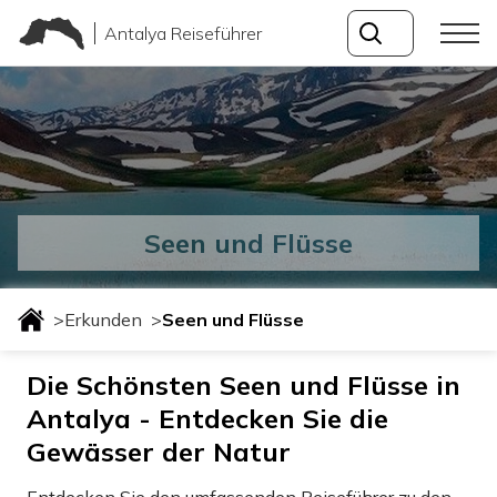
Antalya Reiseführer
Seen und Flüsse
>
Erkunden
>
Seen und Flüsse
Die Schönsten Seen und Flüsse in
Antalya - Entdecken Sie die
Gewässer der Natur