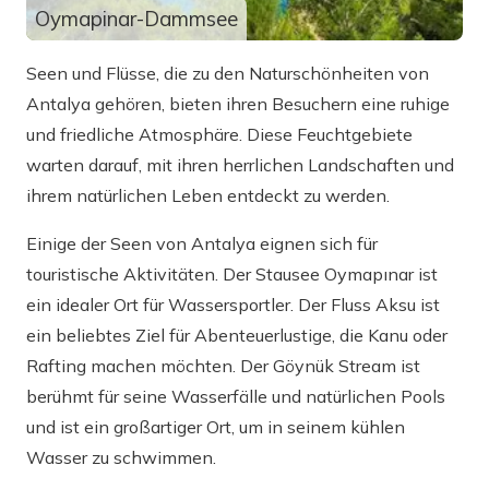
Oymapinar-Dammsee
Seen und Flüsse, die zu den Naturschönheiten von
Antalya gehören, bieten ihren Besuchern eine ruhige
und friedliche Atmosphäre. Diese Feuchtgebiete
warten darauf, mit ihren herrlichen Landschaften und
ihrem natürlichen Leben entdeckt zu werden.
Einige der Seen von Antalya eignen sich für
touristische Aktivitäten. Der Stausee Oymapınar ist
ein idealer Ort für Wassersportler. Der Fluss Aksu ist
ein beliebtes Ziel für Abenteuerlustige, die Kanu oder
Rafting machen möchten. Der Göynük Stream ist
berühmt für seine Wasserfälle und natürlichen Pools
und ist ein großartiger Ort, um in seinem kühlen
Wasser zu schwimmen.