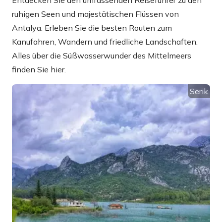
Entdecken Sie den umfassenden Reiseführer zu den
ruhigen Seen und majestätischen Flüssen von
Antalya. Erleben Sie die besten Routen zum
Kanufahren, Wandern und friedliche Landschaften.
Alles über die Süßwasserwunder des Mittelmeers
finden Sie hier.
Serik