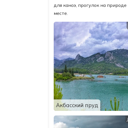
для каноэ, прогулок на природе
месте.
Акбасский пруд