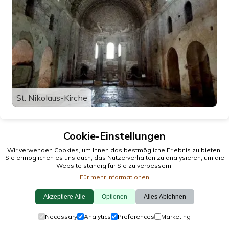
St. Nikolaus-Kirche
Cookie-Einstellungen
Wir verwenden Cookies, um Ihnen das bestmögliche Erlebnis zu bieten.
Sie ermöglichen es uns auch, das Nutzerverhalten zu analysieren, um die
Website ständig für Sie zu verbessern.
Für mehr Informationen
Akzeptiere Alle
Optionen
Alles Ablehnen
© 2026 antalya.tc
Necessary
Analytics
Preferences
Marketing