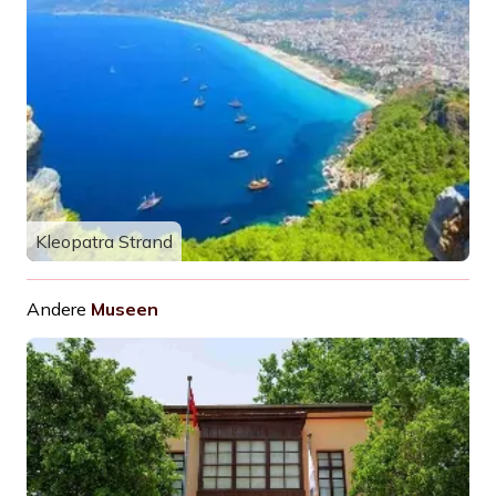
Kleopatra Strand
Andere
Museen