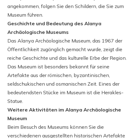
angekommen, folgen Sie den Schildern, die Sie zum
Museum führen.
Geschichte und Bedeutung des Alanya
Archäologische Museums
Das Alanya Archäologische Museum, das 1967 der
Öffentlichkeit zugänglich gemacht wurde, zeigt die
reiche Geschichte und das kulturelle Erbe der Region.
Das Museum ist besonders bekannt für seine
Artefakte aus der römischen, byzantinischen,
seldschukischen und osmanischen Zeit. Eines der
bedeutendsten Stücke im Museum ist die Herakles-
Statue.
Weitere Aktivitäten im Alanya Archäologische
Museum
Beim Besuch des Museums können Sie die
verschiedenen ausgestellten historischen Artefakte