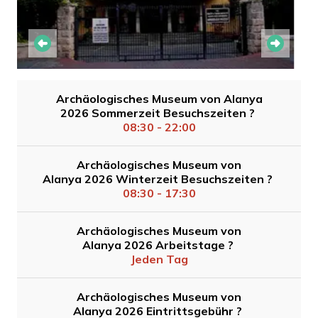
Archäologisches Museum von Alanya
2026 Sommerzeit Besuchszeiten ?
08:30 - 22:00
Archäologisches Museum von
Alanya 2026 Winterzeit Besuchszeiten ?
08:30 - 17:30
Archäologisches Museum von
Alanya 2026 Arbeitstage ?
Jeden Tag
Archäologisches Museum von
Alanya 2026 Eintrittsgebühr ?