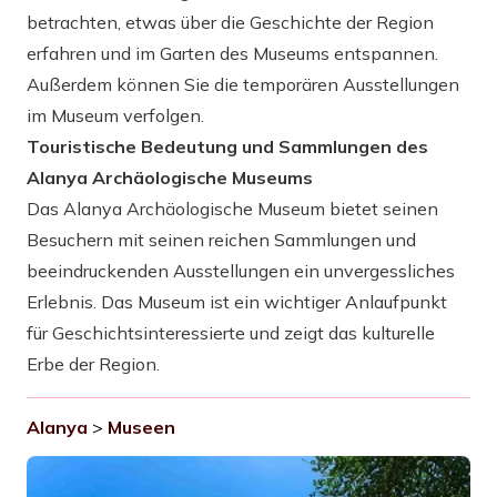
betrachten, etwas über die Geschichte der Region
erfahren und im Garten des Museums entspannen.
Außerdem können Sie die temporären Ausstellungen
im Museum verfolgen.
Touristische Bedeutung und Sammlungen des
Alanya Archäologische Museums
Das Alanya Archäologische Museum bietet seinen
Besuchern mit seinen reichen Sammlungen und
beeindruckenden Ausstellungen ein unvergessliches
Erlebnis. Das Museum ist ein wichtiger Anlaufpunkt
für Geschichtsinteressierte und zeigt das kulturelle
Erbe der Region.
Alanya
>
Museen