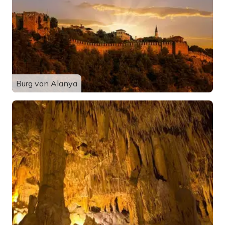
Burg von Alanya