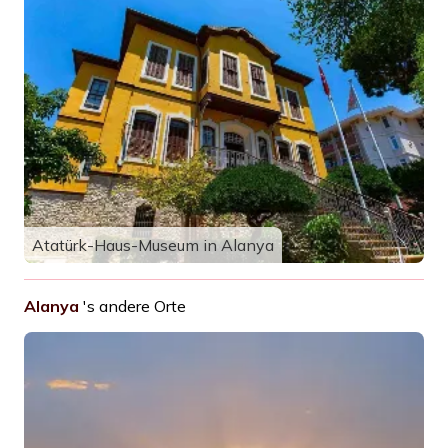
Atatürk-Haus-Museum in Alanya
Alanya
's andere Orte