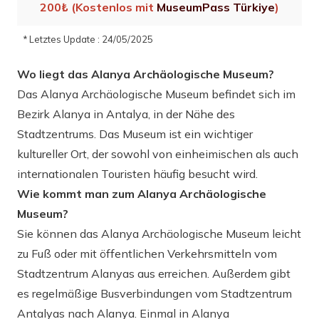
200₺ (Kostenlos mit
MuseumPass Türkiye
)
* Letztes Update : 24/05/2025
Wo liegt das Alanya Archäologische Museum?
Das Alanya Archäologische Museum befindet sich im
Bezirk Alanya in Antalya, in der Nähe des
Stadtzentrums. Das Museum ist ein wichtiger
kultureller Ort, der sowohl von einheimischen als auch
internationalen Touristen häufig besucht wird.
Wie kommt man zum Alanya Archäologische
Museum?
Sie können das Alanya Archäologische Museum leicht
zu Fuß oder mit öffentlichen Verkehrsmitteln vom
Stadtzentrum Alanyas aus erreichen. Außerdem gibt
es regelmäßige Busverbindungen vom Stadtzentrum
Antalyas nach Alanya. Einmal in Alanya